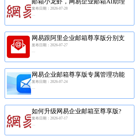
邮箱小龙虾，网易企业邮箱AI助理
发布日期：2026-07-28
2.0功能内测!
...
网易跟阿里企业邮箱尊享版分别支
发布日期：2026-07-27
持多少用户和邮箱容量?
...
网易企业邮箱尊享版专属管理功能
发布日期：2026-07-24
有哪些?
...
如何升级网易企业邮箱至尊享版?
发布日期：2026-07-17
...