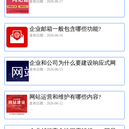
发布日期：2026-06-17
...
企业邮箱一般包含哪些功能?
发布日期：2026-06-16
...
企业和公司为什么要建设响应式网
发布日期：2026-06-15
站?
...
网站运营和维护有哪些内容?
发布日期：2026-06-12
...