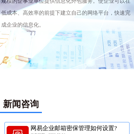
规模的企事业单位提供信息化外包服务。使企业可以在
低成本、高效率的前提下建立自己的网络平台，快速完
成企业的信息化。
新闻咨询
网易企业邮箱密保管理如何设置?