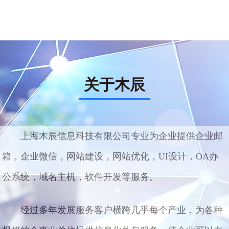
关于木辰
上海木辰信息科技有限公司专业为企业提供企业邮
箱，企业微信，网站建设，网站优化，UI设计，OA办
公系统，域名主机，软件开发等服务。
经过多年发展服务客户横跨几乎每个产业，为各种