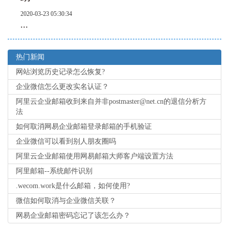
2020-03-23 05:30:34
...
热门新闻
网站浏览历史记录怎么恢复?
企业微信怎么更改实名认证？
阿里云企业邮箱收到来自并非postmaster@net.cn的退信分析方
法
如何取消网易企业邮箱登录邮箱的手机验证
企业微信可以看到别人朋友圈吗
阿里云企业邮箱使用网易邮箱大师客户端设置方法
阿里邮箱--系统邮件识别
.wecom.work是什么邮箱，如何使用?
微信如何取消与企业微信关联？
网易企业邮箱密码忘记了该怎么办？