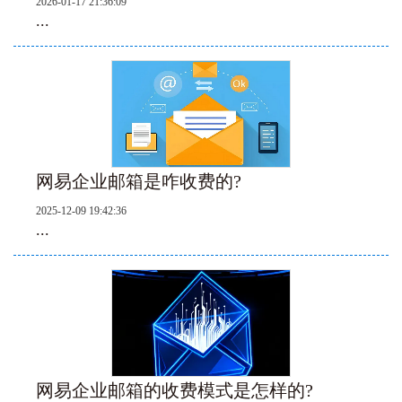
2026-01-17 21:36:09
...
网易企业邮箱是咋收费的?
2025-12-09 19:42:36
...
网易企业邮箱的收费模式是怎样的?