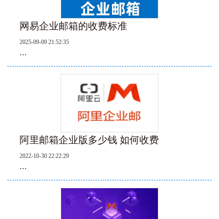
网易企业邮箱的收费标准
2025-09-09 21:52:35
...
阿里邮箱企业版多少钱 如何收费
2022-10-30 22:22:29
...