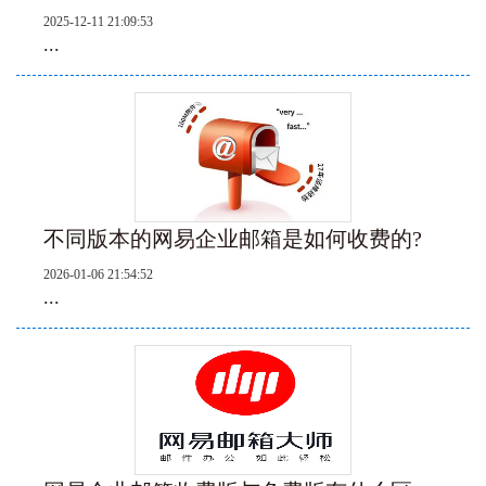
2025-12-11 21:09:53
...
不同版本的网易企业邮箱是如何收费的?
2026-01-06 21:54:52
...