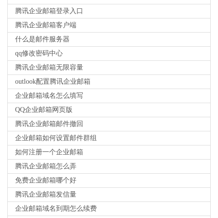
腾讯企业邮箱登录入口
腾讯企业邮箱客户端
什么是邮件服务器
qq修改密码中心
腾讯企业邮箱无限容量
outlook配置腾讯企业邮箱
企业邮箱域名怎么填写
QQ企业邮箱网页版
腾讯企业邮箱邮件撤回
企业邮箱如何设置邮件群组
如何注册一个企业邮箱
腾讯企业邮箱怎么弄
免费企业邮箱哪个好
腾讯企业邮箱发信量
企业邮箱域名到期怎么续费