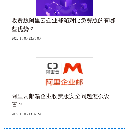
收费版阿里云企业邮箱对比免费版的有哪
些优势？
2022-11-05 22:39:09
...
阿里云邮箱企业收费版安全问题怎么设
置？
2022-11-06 13:02:29
...