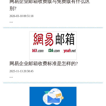
网易企业邮箱收费版与免费版有什么区
别?
2026-03-10 09:51:18
...
网易企业邮箱收费标准是怎样的?
2025-11-13 20:58:45
...