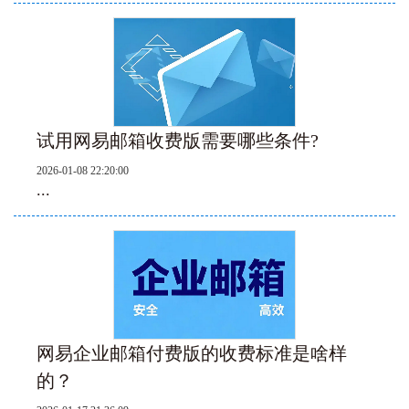
试用网易邮箱收费版需要哪些条件?
2026-01-08 22:20:00
...
网易企业邮箱付费版的收费标准是啥样
的？