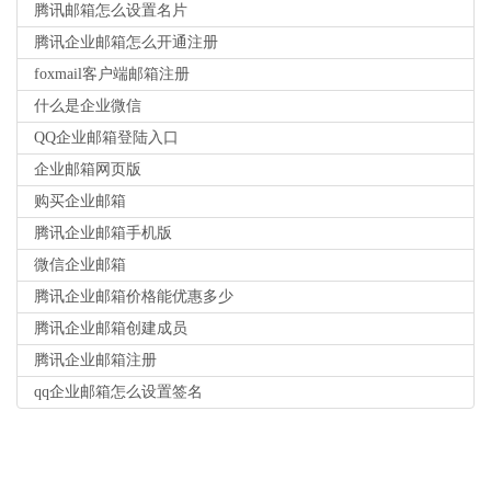
腾讯邮箱怎么设置名片
腾讯企业邮箱怎么开通注册
foxmail客户端邮箱注册
什么是企业微信
QQ企业邮箱登陆入口
企业邮箱网页版
购买企业邮箱
腾讯企业邮箱手机版
微信企业邮箱
腾讯企业邮箱价格能优惠多少
腾讯企业邮箱创建成员
腾讯企业邮箱注册
qq企业邮箱怎么设置签名