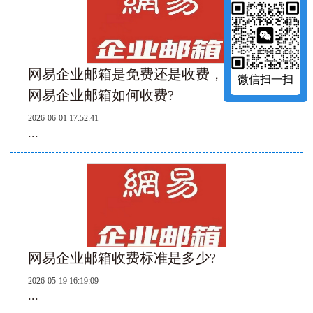
网易企业邮箱是免费还是收费，收费的话
微信扫一扫
网易企业邮箱如何收费?‌
2026-06-01 17:52:41
...
网易企业邮箱收费标准是多少?‌
2026-05-19 16:19:09
...