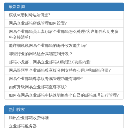
最新新闻
模板or定制网站如何选?
网易企业邮箱密保管理如何设置?
网易企业邮箱员工离职后企业邮箱怎么处理?客户邮件和历史资
料交接清单!
能详细说说网易企业邮箱的海外收发能力吗?
哪些行业的网站适合高端定制开发？
邮箱小龙虾，网易企业邮箱AI助理2.0功能内测!
网易跟阿里企业邮箱尊享版分别支持多少用户和邮箱容量?
网易企业邮箱尊享版专属管理功能有哪些?
如何升级网易企业邮箱至尊享版?
如何在网易企业邮箱中快速切换多个自己的邮箱账号进行管理?
热门搜索
腾讯企业邮箱收费标准
企业邮箱服务器