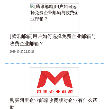
[腾讯邮箱]用户如何选择免费企业邮箱与
收费企业邮箱？
2019-10-27 22:13:28
...
购买阿里企业邮箱收费版对企业有什么帮
助