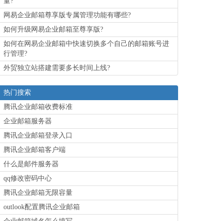
量?
网易企业邮箱尊享版专属管理功能有哪些?
如何升级网易企业邮箱至尊享版?
如何在网易企业邮箱中快速切换多个自己的邮箱账号进
行管理?
外贸独立站搭建需要多长时间上线?
热门搜索
腾讯企业邮箱收费标准
企业邮箱服务器
腾讯企业邮箱登录入口
腾讯企业邮箱客户端
什么是邮件服务器
qq修改密码中心
腾讯企业邮箱无限容量
outlook配置腾讯企业邮箱