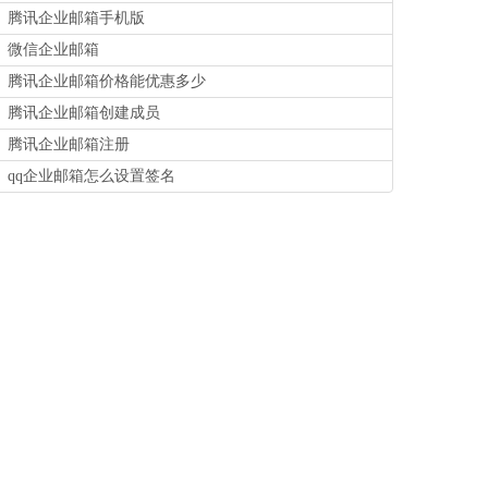
腾讯企业邮箱手机版
微信企业邮箱
腾讯企业邮箱价格能优惠多少
腾讯企业邮箱创建成员
腾讯企业邮箱注册
qq企业邮箱怎么设置签名