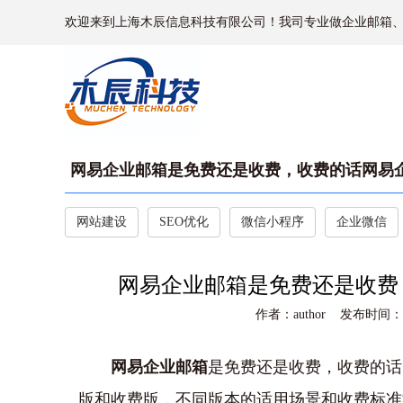
欢迎来到上海木辰信息科技有限公司！我司专业做企业邮箱
网易企业邮箱是免费还是收费，收费的话网易企
网站建设
SEO优化
微信小程序
企业微信
网易企业邮箱是免费还是收费
作者：author 发布时间：202
网易企业邮箱
是免费还是收费，收费的话
版和收费版‌，不同版本的适用场景和收费标