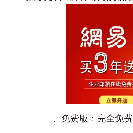
一、免费版：完全免费