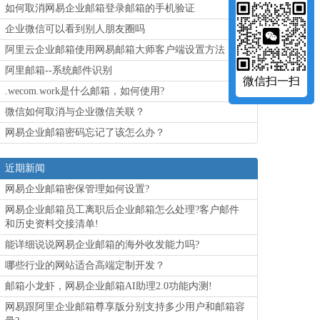
如何取消网易企业邮箱登录邮箱的手机验证
企业微信可以看到别人朋友圈吗
阿里云企业邮箱使用网易邮箱大师客户端设置方法
阿里邮箱--系统邮件识别
微信扫一扫
.wecom.work是什么邮箱，如何使用?
微信如何取消与企业微信关联？
网易企业邮箱密码忘记了该怎么办？
近期新闻
网易企业邮箱密保管理如何设置?
网易企业邮箱员工离职后企业邮箱怎么处理?客户邮件
和历史资料交接清单!
能详细说说网易企业邮箱的海外收发能力吗?
哪些行业的网站适合高端定制开发？
邮箱小龙虾，网易企业邮箱AI助理2.0功能内测!
网易跟阿里企业邮箱尊享版分别支持多少用户和邮箱容