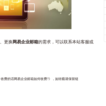
、更换
网易企业邮箱
的需求，可以联系本站客服或
收费的话网易企业邮箱如何收费?‌》，如转载请保留链