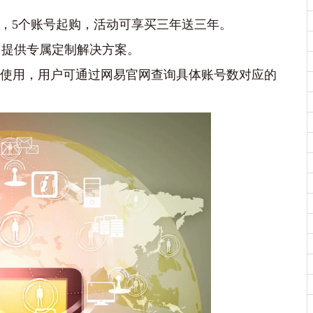
年/账号，5个账号起购，活动可享买三年送三年。
议，提供专属定制解决方案。
即可使用，用户可通过网易官网查询具体账号数对应的