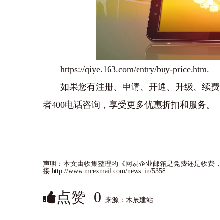
https://qiye.163.com/entry/buy-price.htm.
如果您有注册、申请、开通、升级、续费
者400电话咨询，享受更多优惠折扣和服务。
声明：本文由收集整理的《网易企业邮箱是免费还是收费，
接:http://www.mcexmail.com/news_in/5358
点赞
0
来源：木辰建站