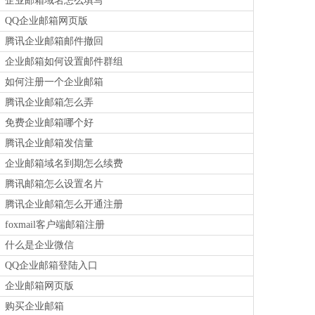
企业邮箱域名怎么填写
QQ企业邮箱网页版
腾讯企业邮箱邮件撤回
企业邮箱如何设置邮件群组
如何注册一个企业邮箱
腾讯企业邮箱怎么弄
免费企业邮箱哪个好
腾讯企业邮箱发信量
企业邮箱域名到期怎么续费
腾讯邮箱怎么设置名片
腾讯企业邮箱怎么开通注册
foxmail客户端邮箱注册
什么是企业微信
QQ企业邮箱登陆入口
企业邮箱网页版
购买企业邮箱