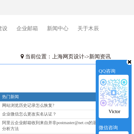
建设
企业邮箱
新闻中心
关于木辰
当前位置：
上海网页设计
->
新闻资讯
QQ咨询
热门新闻
网站浏览历史记录怎么恢复?
Victor
企业微信怎么更改实名认证？
阿里云企业邮箱收到来自并非postmaster@net.cn的退信
微信咨询
分析方法