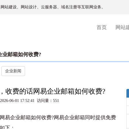
、网站建设、网站设计、云服务器、域名注册等互联网业务。
(current)
首页
网站
业邮箱如何收费?‌
企业新闻
，收费的话网易企业邮箱如何收费?‌
6-06-01 17:52:41 访问量：551
网易企业邮箱如何收费?‌网易企业邮箱同时提供免费
准如下：