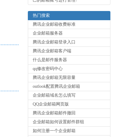
己的邮箱账号进行管理?
热门搜索
腾讯企业邮箱收费标准
企业邮箱服务器
腾讯企业邮箱登录入口
腾讯企业邮箱客户端
什么是邮件服务器
qq修改密码中心
腾讯企业邮箱无限容量
outlook配置腾讯企业邮箱
企业邮箱域名怎么填写
QQ企业邮箱网页版
腾讯企业邮箱邮件撤回
企业邮箱如何设置邮件群组
如何注册一个企业邮箱