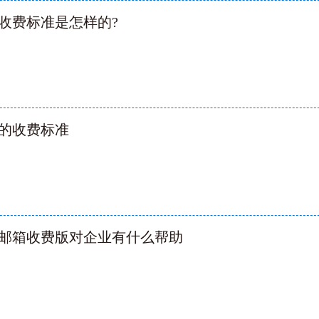
收费标准是怎样的?
的收费标准
邮箱收费版对企业有什么帮助