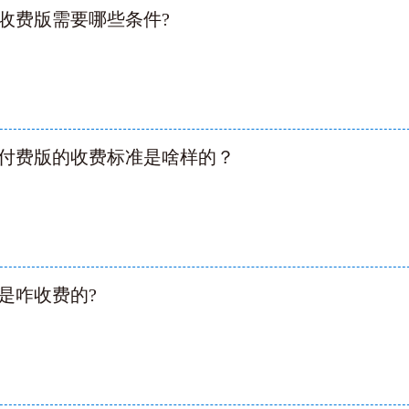
收费版需要哪些条件?
付费版的收费标准是啥样的？
是咋收费的?