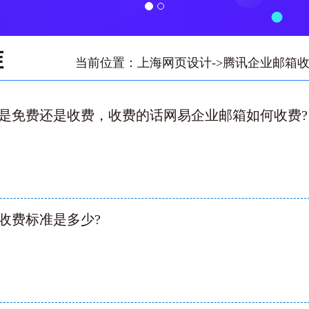
准
当前位置：
上海网页设计
->
腾讯企业邮箱
是免费还是收费，收费的话网易企业邮箱如何收费?‌
收费标准是多少?‌