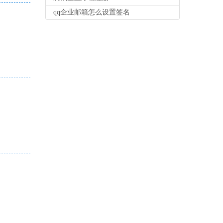
qq企业邮箱怎么设置签名