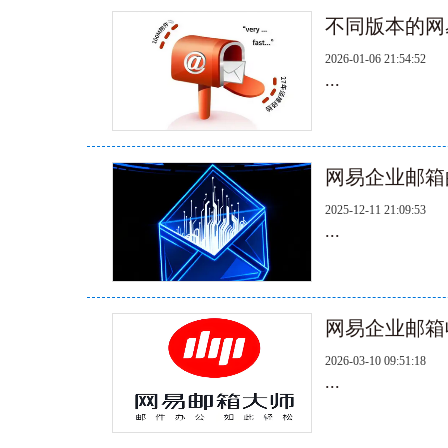
不同版本的网
2026-01-06 21:54:52
...
网易企业邮箱
2025-12-11 21:09:53
...
网易企业邮箱
2026-03-10 09:51:18
...