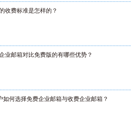
的收费标准是怎样的？
企业邮箱对比免费版的有哪些优势？
用户如何选择免费企业邮箱与收费企业邮箱？