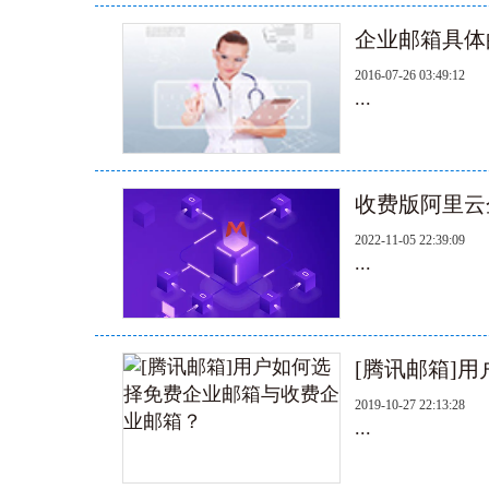
企业邮箱具体
2016-07-26 03:49:12
...
收费版阿里云
2022-11-05 22:39:09
...
[腾讯邮箱]
2019-10-27 22:13:28
...