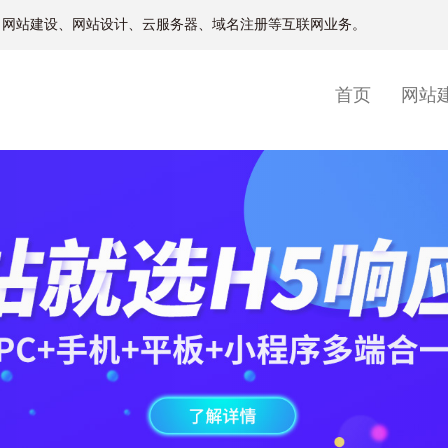
、网站建设、网站设计、云服务器、域名注册等互联网业务。
(current)
首页
网站