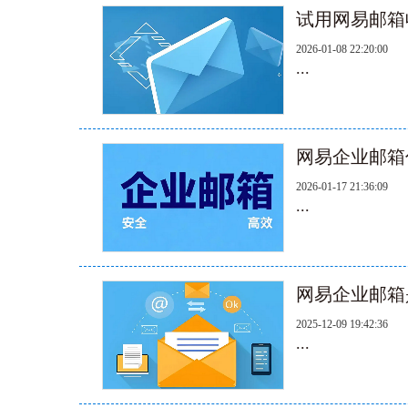
试用网易邮箱
2026-01-08 22:20:00
...
网易企业邮箱
2026-01-17 21:36:09
...
网易企业邮箱
2025-12-09 19:42:36
...