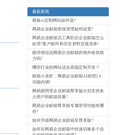
最新新闻
模板or定制网站如何选?
网易企业邮箱密保管理如何设置?
网易企业邮箱员工离职后企业邮箱怎么
处理?客户邮件和历史资料交接清单!
能详细说说网易企业邮箱的海外收发能
力吗?
哪些行业的网站适合高端定制开发？
邮箱小龙虾，网易企业邮箱AI助理2.0
功能内测!
网易跟阿里企业邮箱尊享版分别支持多
少用户和邮箱容量?
网易企业邮箱尊享版专属管理功能有哪
些?
如何升级网易企业邮箱至尊享版?
如何在网易企业邮箱中快速切换多个自