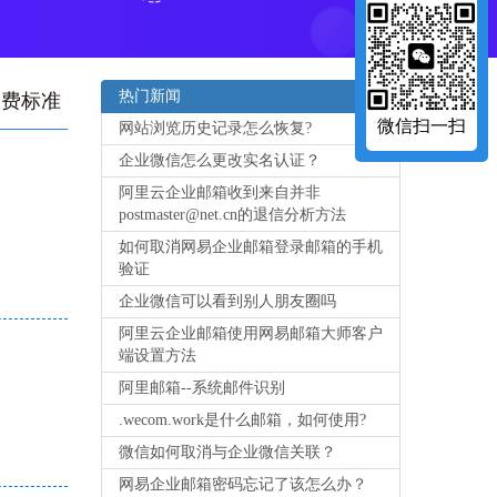
热门新闻
收费标准
微信扫一扫
网站浏览历史记录怎么恢复?
企业微信怎么更改实名认证？
阿里云企业邮箱收到来自并非
postmaster@net.cn的退信分析方法
如何取消网易企业邮箱登录邮箱的手机
验证
企业微信可以看到别人朋友圈吗
阿里云企业邮箱使用网易邮箱大师客户
端设置方法
阿里邮箱--系统邮件识别
.wecom.work是什么邮箱，如何使用?
微信如何取消与企业微信关联？
网易企业邮箱密码忘记了该怎么办？