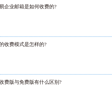
易企业邮箱是如何收费的?
的收费模式是怎样的?
收费版与免费版有什么区别?