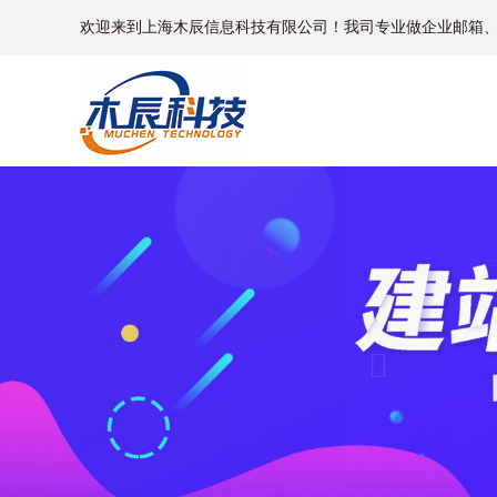
欢迎来到上海木辰信息科技有限公司！我司专业做企业邮箱
Previous