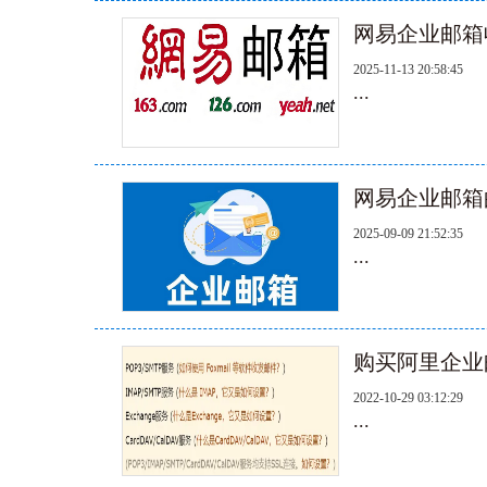
网易企业邮箱
2025-11-13 20:58:45
...
网易企业邮箱
2025-09-09 21:52:35
...
购买阿里企业
2022-10-29 03:12:29
...