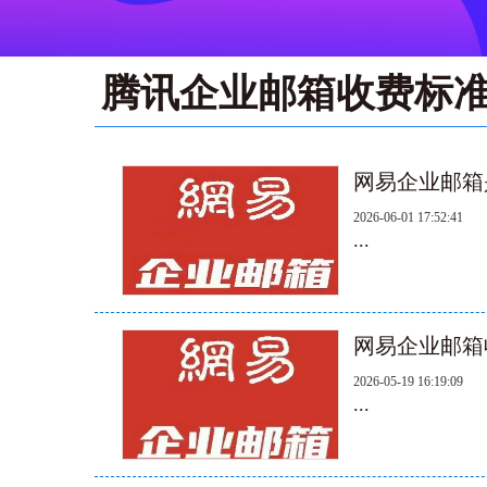
腾讯企业邮箱收费标
网易企业邮箱
2026-06-01 17:52:41
...
网易企业邮箱
2026-05-19 16:19:09
...