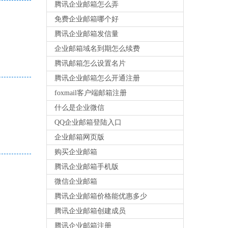
腾讯企业邮箱怎么弄
免费企业邮箱哪个好
腾讯企业邮箱发信量
企业邮箱域名到期怎么续费
腾讯邮箱怎么设置名片
腾讯企业邮箱怎么开通注册
foxmail客户端邮箱注册
什么是企业微信
QQ企业邮箱登陆入口
企业邮箱网页版
购买企业邮箱
腾讯企业邮箱手机版
微信企业邮箱
腾讯企业邮箱价格能优惠多少
腾讯企业邮箱创建成员
腾讯企业邮箱注册