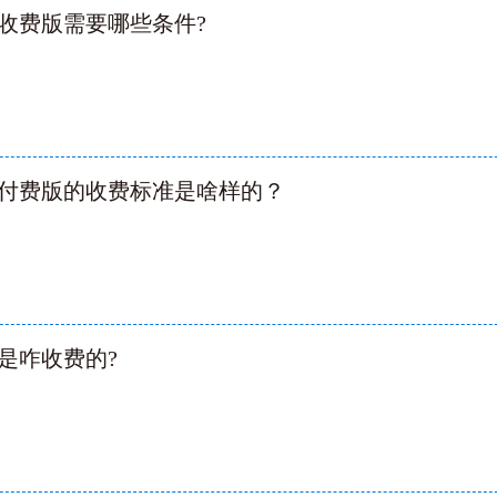
收费版需要哪些条件?
付费版的收费标准是啥样的？
是咋收费的?