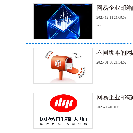
网易企业邮箱
2025-12-11 21:09:53
...
不同版本的网
2026-01-06 21:54:52
...
网易企业邮箱
2026-03-10 09:51:18
...