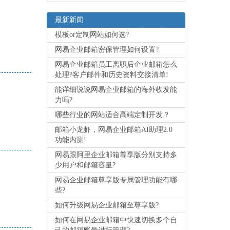
最新新闻
模板or定制网站如何选?
网易企业邮箱密保管理如何设置?
网易企业邮箱员工离职后企业邮箱怎么
处理?客户邮件和历史资料交接清单!
能详细说说网易企业邮箱的海外收发能
力吗?
哪些行业的网站适合高端定制开发？
邮箱小龙虾，网易企业邮箱AI助理2.0
功能内测!
网易跟阿里企业邮箱尊享版分别支持多
少用户和邮箱容量?
网易企业邮箱尊享版专属管理功能有哪
些?
如何升级网易企业邮箱至尊享版?
如何在网易企业邮箱中快速切换多个自