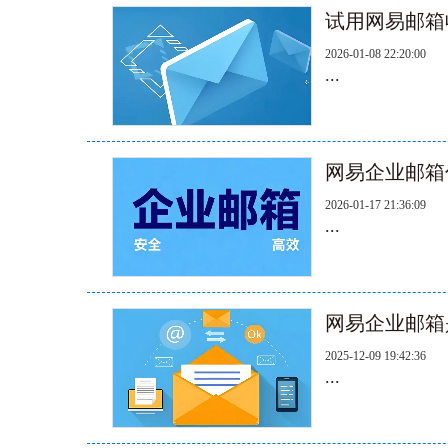
试用网易邮箱
2026-01-08 22:20:00
...
网易企业邮箱
2026-01-17 21:36:09
...
网易企业邮箱
2025-12-09 19:42:36
...