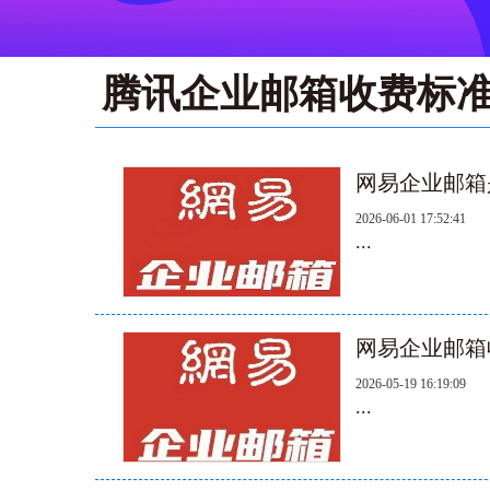
腾讯企业邮箱收费标
网易企业邮箱
2026-06-01 17:52:41
...
网易企业邮箱
2026-05-19 16:19:09
...