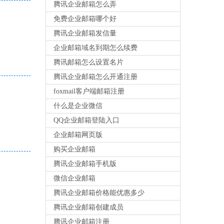
腾讯企业邮箱怎么弄
免费企业邮箱哪个好
腾讯企业邮箱发信量
企业邮箱域名到期怎么续费
腾讯邮箱怎么设置名片
腾讯企业邮箱怎么开通注册
foxmail客户端邮箱注册
什么是企业微信
QQ企业邮箱登陆入口
企业邮箱网页版
购买企业邮箱
腾讯企业邮箱手机版
微信企业邮箱
腾讯企业邮箱价格能优惠多少
腾讯企业邮箱创建成员
腾讯企业邮箱注册