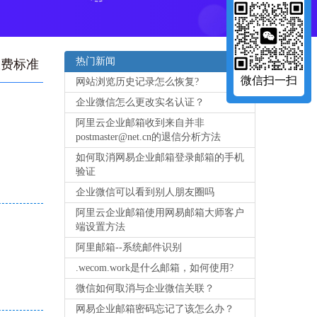
热门新闻
收费标准
微信扫一扫
网站浏览历史记录怎么恢复?
企业微信怎么更改实名认证？
阿里云企业邮箱收到来自并非
postmaster@net.cn的退信分析方法
如何取消网易企业邮箱登录邮箱的手机
验证
企业微信可以看到别人朋友圈吗
阿里云企业邮箱使用网易邮箱大师客户
端设置方法
阿里邮箱--系统邮件识别
.wecom.work是什么邮箱，如何使用?
微信如何取消与企业微信关联？
网易企业邮箱密码忘记了该怎么办？