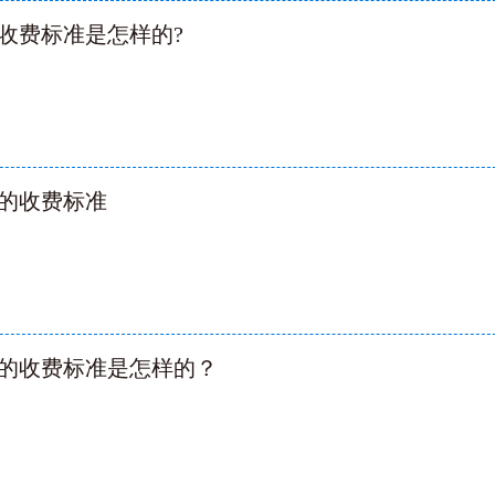
收费标准是怎样的?
的收费标准
的收费标准是怎样的？