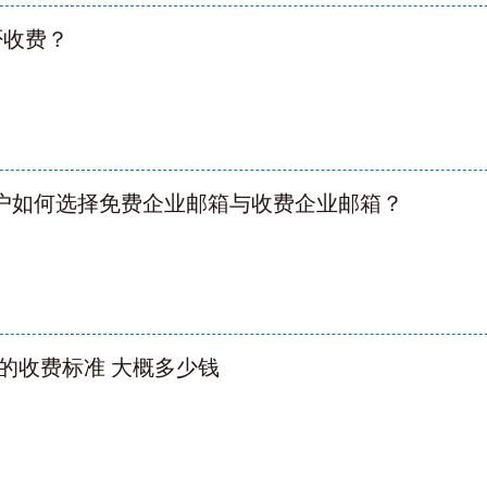
否收费？
用户如何选择免费企业邮箱与收费企业邮箱？
的收费标准 大概多少钱