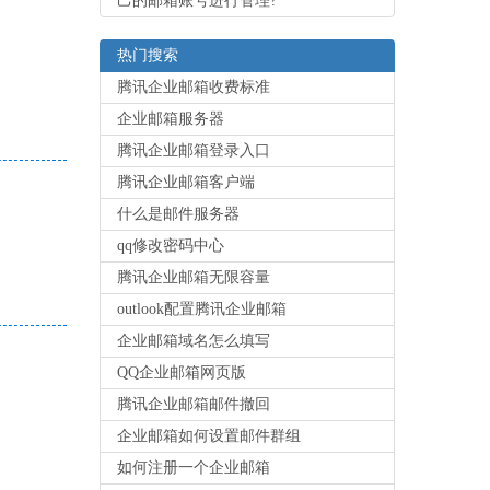
己的邮箱账号进行管理?
热门搜索
腾讯企业邮箱收费标准
企业邮箱服务器
腾讯企业邮箱登录入口
腾讯企业邮箱客户端
什么是邮件服务器
qq修改密码中心
腾讯企业邮箱无限容量
outlook配置腾讯企业邮箱
企业邮箱域名怎么填写
QQ企业邮箱网页版
腾讯企业邮箱邮件撤回
企业邮箱如何设置邮件群组
如何注册一个企业邮箱