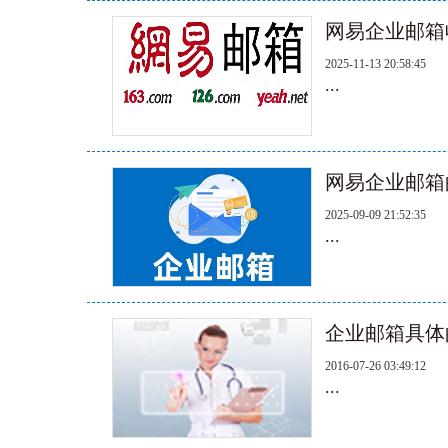
网易企业邮箱
2025-11-13 20:58:45
...
网易企业邮箱
2025-09-09 21:52:35
...
企业邮箱具体
2016-07-26 03:49:12
...