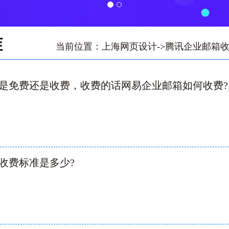
准
当前位置：
上海网页设计
->
腾讯企业邮箱
是免费还是收费，收费的话网易企业邮箱如何收费?‌
收费标准是多少?‌