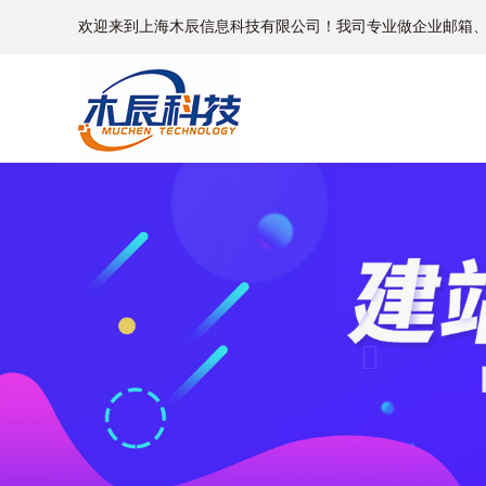
欢迎来到上海木辰信息科技有限公司！我司专业做企业邮箱
Previous