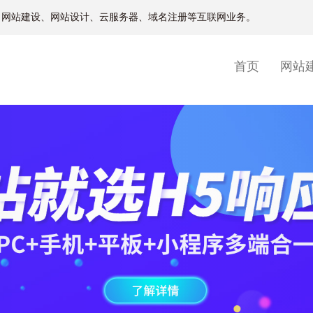
、网站建设、网站设计、云服务器、域名注册等互联网业务。
(current)
首页
网站