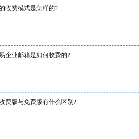
的收费模式是怎样的?
易企业邮箱是如何收费的?
收费版与免费版有什么区别?