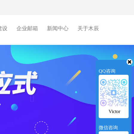
建设
企业邮箱
新闻中心
关于木辰
Next
QQ咨询
Victor
微信咨询