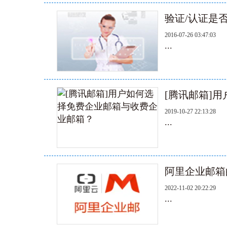
验证/认证是
2016-07-26 03:47:03
...
[腾讯邮箱]
2019-10-27 22:13:28
...
阿里企业邮箱
2022-11-02 20:22:29
...