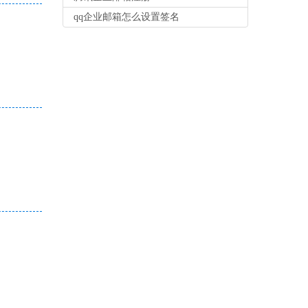
qq企业邮箱怎么设置签名