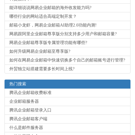
能详细说说网易企业邮箱的海外收发能力吗?
哪些行业的网站适合高端定制开发？
邮箱小龙虾，网易企业邮箱AI助理2.0功能内测!
网易跟阿里企业邮箱尊享版分别支持多少用户和邮箱容量?
网易企业邮箱尊享版专属管理功能有哪些?
如何升级网易企业邮箱至尊享版?
如何在网易企业邮箱中快速切换多个自己的邮箱账号进行管理?
外贸独立站搭建需要多长时间上线?
热门搜索
腾讯企业邮箱收费标准
企业邮箱服务器
腾讯企业邮箱登录入口
腾讯企业邮箱客户端
什么是邮件服务器