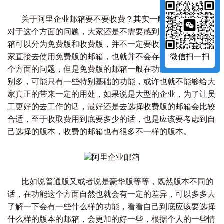
关于阿里企业邮箱要不要收费？其实一般情况下来说，
对于这个方面的问题，大家还是不需要感到太过忧虑的，邮
箱可以分为免费版和收费版，并不一定要收取费用，如果大
家直接去使用免费版的邮箱，也就并不会存在费用的收取这
微信扫一扫
个方面的问题，但是免费版的邮箱一般在功能方面并不是特
别多，可能只有一些特别基础的功能，或许也就不能够给大
家真正的带来一定的用处，如果说是大型的企业，为了让员
工更好的去工作的话，最好还是去选择收费版的邮箱会比较
合适，至于收取费用到底要多少的话，也是应该要考虑到自
己选择的版本，收费的邮箱也有很多不一样的版本。
比如说普通版又或者说是豪华版等等，既然版本不同的
话，在功能这个方面自然也就会有一定的差异，可以多多去
了解一下会有一些什么样的功能，看看自己到底应该要选择
什么样的版本的邮箱，会更加的好一些，根据个人的一些情