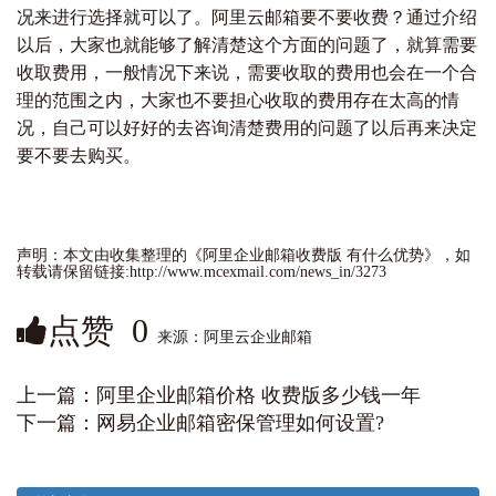
况来进行选择就可以了。
阿里云邮箱
要不要收费？通过介绍
以后，大家也就能够了解清楚这个方面的问题了，就算需要
收取费用，一般情况下来说，需要收取的费用也会在一个合
理的范围之内，大家也不要担心收取的费用存在太高的情
况，自己可以好好的去咨询清楚费用的问题了以后再来决定
要不要去购买。
声明：本文由收集整理的《阿里企业邮箱收费版 有什么优势》，如
转载请保留链接:http://www.mcexmail.com/news_in/3273
点赞
0
来源：阿里云企业邮箱
上一篇：
阿里企业邮箱价格 收费版多少钱一年
下一篇：
网易企业邮箱密保管理如何设置?