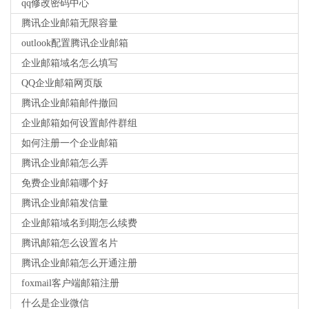
qq修改密码中心
腾讯企业邮箱无限容量
outlook配置腾讯企业邮箱
企业邮箱域名怎么填写
QQ企业邮箱网页版
腾讯企业邮箱邮件撤回
企业邮箱如何设置邮件群组
如何注册一个企业邮箱
腾讯企业邮箱怎么弄
免费企业邮箱哪个好
腾讯企业邮箱发信量
企业邮箱域名到期怎么续费
腾讯邮箱怎么设置名片
腾讯企业邮箱怎么开通注册
foxmail客户端邮箱注册
什么是企业微信