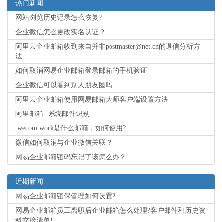
热门新闻
网站浏览历史记录怎么恢复?
企业微信怎么更改实名认证？
阿里云企业邮箱收到来自并非postmaster@net.cn的退信分析方
法
如何取消网易企业邮箱登录邮箱的手机验证
企业微信可以看到别人朋友圈吗
阿里云企业邮箱使用网易邮箱大师客户端设置方法
阿里邮箱--系统邮件识别
.wecom.work是什么邮箱，如何使用?
微信如何取消与企业微信关联？
网易企业邮箱密码忘记了该怎么办？
近期新闻
网易企业邮箱密保管理如何设置?
网易企业邮箱员工离职后企业邮箱怎么处理?客户邮件和历史资
料交接清单!