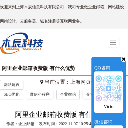
欢迎来到上海木辰信息科技有限公司！我司专业做企业邮箱、网站建设、
网站设计、云服务器、域名注册等互联网业务。
Toggle
naviga
阿里企业邮箱收费版 有什么优势
QQ咨询
当前位置：
上海网页设计
->
新闻资讯
网站建设
SEO优化
微信小程序
企业微信
企业新闻
Victor
阿里企业邮箱收费版 有什么优势
微信咨询
作者：企业邮箱 发布时间：2022-11-07 10:25:49 访问量：1007