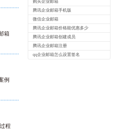
购买企业邮箱
腾讯企业邮箱手机版
微信企业邮箱
腾讯企业邮箱价格能优惠多少
邮箱
腾讯企业邮箱创建成员
腾讯企业邮箱注册
qq企业邮箱怎么设置签名
案例
展过程