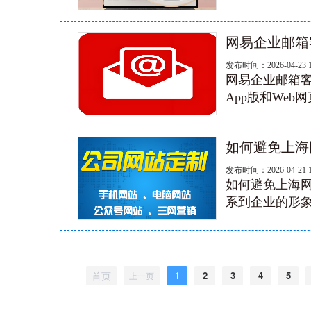
网易企业邮箱
发布时间：2026-04-23 
网易企业邮箱客
App版和Web
如何避免上海
发布时间：2026-04-21 
如何避免上海
系到企业的形象
首页
1
2
3
4
5
上一页