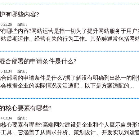
护有哪些内容?
16:25:26 编辑：
护有哪些内容?网站运营是指一切为了提升网站服务于用户
站后期运作、经营有关的行为工作。其范畴通常包括网站.
混合部署的申请条件是什么?
16:13:34 编辑：
合部署的申请条件是什么?据了解没有明确列出‌统一的刚
案会根据企业的实际情况灵活适配，以下是方案适配的...
的核心要素有哪些?
14:03:34 编辑：
的核心要素有哪些?高端网站建设是企业和个人展示自身形
工具，它涵盖了从需求分析、策划设计、开发实现到运营.