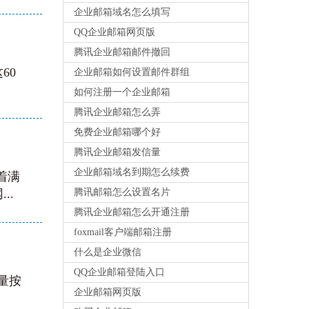
企业邮箱域名怎么填写
QQ企业邮箱网页版
腾讯企业邮箱邮件撤回
60
企业邮箱如何设置邮件群组
如何注册一个企业邮箱
腾讯企业邮箱怎么弄
免费企业邮箱哪个好
腾讯企业邮箱发信量
企业邮箱域名到期怎么续费
着满
..
腾讯邮箱怎么设置名片
腾讯企业邮箱怎么开通注册
foxmail客户端邮箱注册
什么是企业微信
QQ企业邮箱登陆入口
量按
企业邮箱网页版