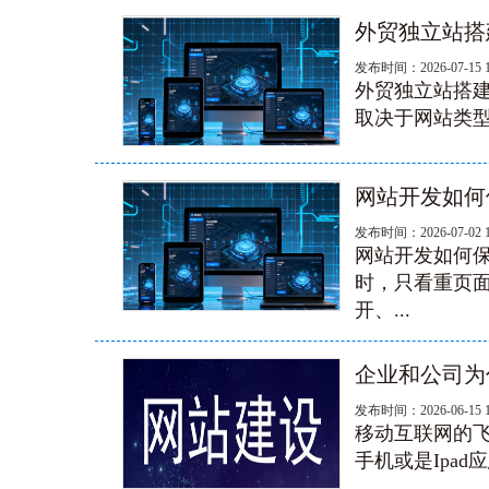
外贸独立站搭
发布时间：2026-07-15 
外贸独立站搭
取决于网站类型
网站开发如何
发布时间：2026-07-02 
网站开发如何
时，只看重页
开、...
企业和公司为
发布时间：2026-06-15 
移动互联网的
手机或是Ipa