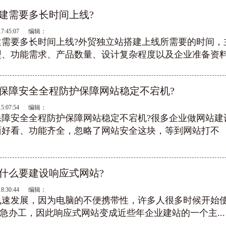
建需要多长时间上线?
17:45:07 编辑：
建需要多长时间上线?外贸独立站搭建上线所需要的时间，
、功能需求、产品数量、设计复杂程度以及企业准备资料.
保障安全全程防护保障网站稳定不宕机?
15:07:54 编辑：
保障安全全程防护保障网站稳定不宕机?很多企业做网站建
面好看、功能齐全，忽略了网站安全这块，等到网站打不
什么要建设响应式网站?
18:30:44 编辑：
飞速发展，因为电脑的不便携带性，许多人很多时候开始
d应急办工，因此响应式网站变成近些年企业建站的一个主...