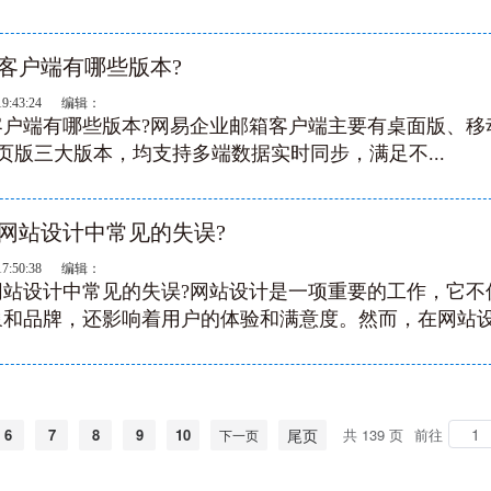
客户端有哪些版本?‌
19:43:24 编辑：
户端有哪些版本?‌网易企业邮箱客户端主要有桌面版、移
网页版三大版本‌，均支持多端数据实时同步，满足不...
网站设计中常见的失误?
17:50:38 编辑：
网站设计中常见的失误?网站设计是一项重要的工作，它不
和品牌，还影响着用户的体验和满意度。然而，在网站设.
6
7
8
9
10
尾页
共 139 页
前往
下一页