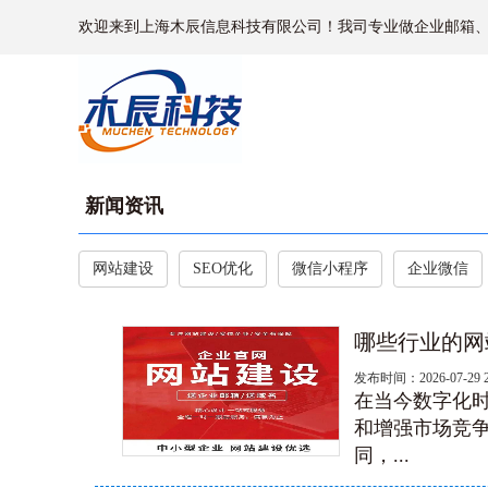
欢迎来到上海木辰信息科技有限公司！我司专业做企业邮箱
新闻资讯
网站建设
SEO优化
微信小程序
企业微信
哪些行业的网
发布时间：2026-07-29 
在当今数字化
和增强市场竞
同，...