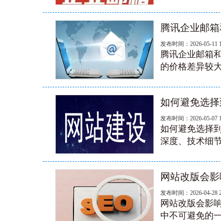
腾讯企业邮箱
发布时间：2026-05-11 
腾讯企业邮箱和
的价格差异较大
如何避免选择
发布时间：2026-05-07 
如何避免选择到
深度、技术细节
网站改版会影响
发布时间：2026-04-28 
网站改版会影响
中不可避免的一