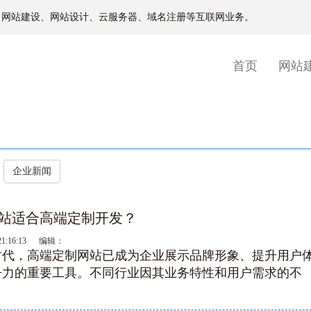
、网站建设、网站设计、云服务器、域名注册等互联网业务。
(current)
首页
网站
企业新闻
站适合高端定制开发？
21:16:13 编辑：
时代，高端定制网站已成为企业展示品牌形象、提升用户
争力的重要工具。不同行业因其业务特性和用户需求的不