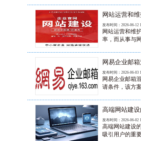
网站运营和维
发布时间：2026-06-12 
网站运营和维
率，而从事与网
网易企业邮箱
发布时间：2026-06-03 
网易企业邮箱混
请条件‌，该方
高端网站建设
发布时间：2026-06-02 
高端网站建设
吸引用户的重要