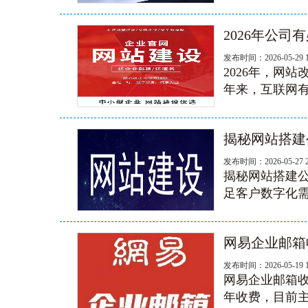
2026年公司
发布时间：2026-05-29 
2026年，网站
年来，互联网有
揭秘网站搭建
发布时间：2026-05-27 
揭秘网站搭建
足客户数字化需
网易企业邮箱
发布时间：2026-05-19 
网易企业邮箱收
年收费‌，目前