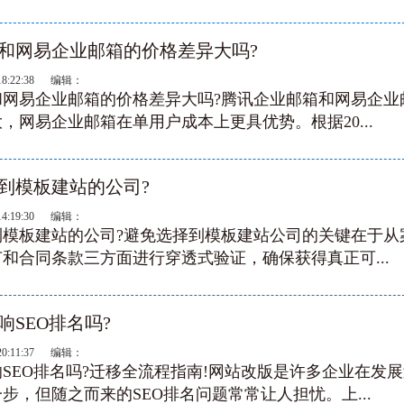
和网易企业邮箱的价格差异大吗?‌
18:22:38 编辑：
网易企业邮箱的价格差异大吗?‌腾讯企业邮箱和网易企业
，网易企业邮箱在单用户成本上更具优势‌。根据20...
到模板建站的公司?‌
14:19:30 编辑：
模板建站的公司?‌避免选择到模板建站公司‌的关键在于从
和合同条款三方面进行穿透式验证，确保获得真正可...
SEO排名吗?
20:11:37 编辑：
SEO排名吗?迁移全流程指南!网站改版是许多企业在发
步，但随之而来的SEO排名问题常常让人担忧。上...