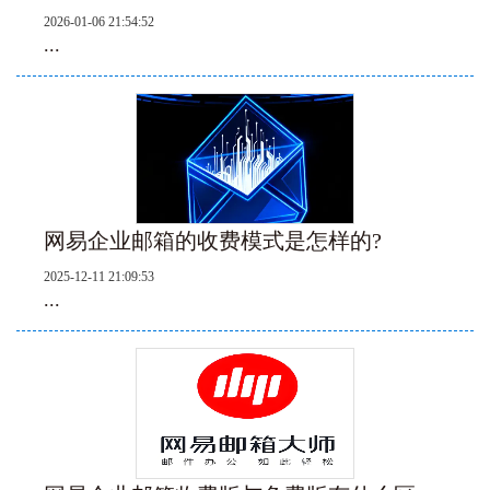
2026-01-06 21:54:52
...
网易企业邮箱的收费模式是怎样的?
2025-12-11 21:09:53
...