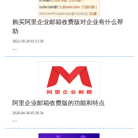
购买阿里企业邮箱收费版对企业有什么帮
助
2022-10-29 03:12:29
...
阿里企业邮箱收费版的功能和特点
2020-04-30 05:30:34
...