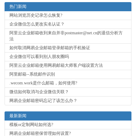
热门新闻
网站浏览历史记录怎么恢复?
企业微信怎么更改实名认证？
阿里云企业邮箱收到来自并非postmaster@net.cn的退信分析方
法
如何取消网易企业邮箱登录邮箱的手机验证
企业微信可以看到别人朋友圈吗
阿里云企业邮箱使用网易邮箱大师客户端设置方法
阿里邮箱--系统邮件识别
.wecom.work是什么邮箱，如何使用?
微信如何取消与企业微信关联？
网易企业邮箱密码忘记了该怎么办？
最新新闻
模板or定制网站如何选?
网易企业邮箱密保管理如何设置?