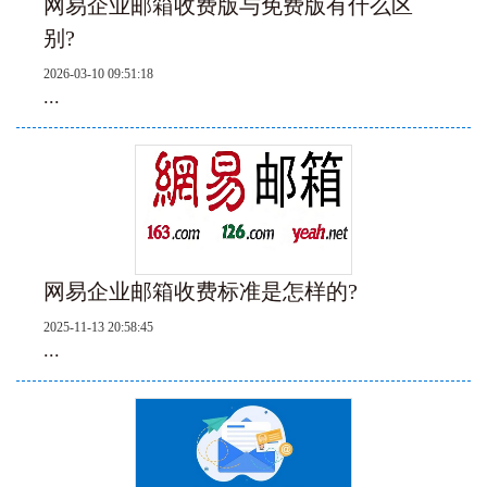
网易企业邮箱收费版与免费版有什么区
别?
2026-03-10 09:51:18
...
网易企业邮箱收费标准是怎样的?
2025-11-13 20:58:45
...