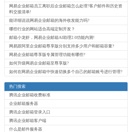
网易企业邮箱员工离职后企业邮箱怎么处理?客户邮件和历史资
料交接清单!
能详细说说网易企业邮箱的海外收发能力吗?
哪些行业的网站适合高端定制开发？
邮箱小龙虾，网易企业邮箱AI助理2.0功能内测!
网易跟阿里企业邮箱尊享版分别支持多少用户和邮箱容量?
网易企业邮箱尊享版专属管理功能有哪些?
如何升级网易企业邮箱至尊享版?
如何在网易企业邮箱中快速切换多个自己的邮箱账号进行管理?
热门搜索
腾讯企业邮箱收费标准
企业邮箱服务器
腾讯企业邮箱登录入口
腾讯企业邮箱客户端
什么是邮件服务器