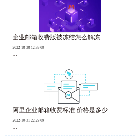
企业邮箱收费版被冻结怎么解冻
2022-10-30 12:39:09
...
阿里企业邮箱收费标准 价格是多少
2022-10-31 22:29:09
...