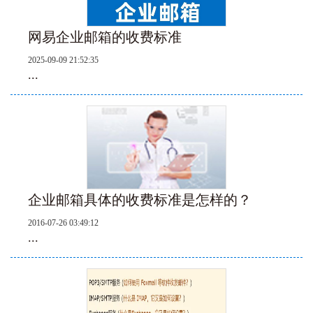
网易企业邮箱的收费标准
2025-09-09 21:52:35
...
企业邮箱具体的收费标准是怎样的？
2016-07-26 03:49:12
...