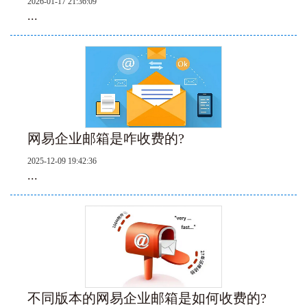
2026-01-17 21:36:09
...
网易企业邮箱是咋收费的?
2025-12-09 19:42:36
...
不同版本的网易企业邮箱是如何收费的?