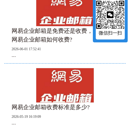
网易企业邮箱是免费还是收费，收费的话
微信扫一扫
网易企业邮箱如何收费?‌
2026-06-01 17:52:41
...
网易企业邮箱收费标准是多少?‌
2026-05-19 16:19:09
...