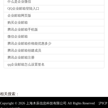
什么是企业微信
QQ企业邮箱登陆入口
企业邮箱网页版
购买企业邮箱
腾讯企业邮箱手机版
微信企业邮箱
腾讯企业邮箱价格能优惠多少
腾讯企业邮箱创建成员
腾讯企业邮箱注册
qq企业邮箱怎么设置签名
相关搜索：
Copyright ©
2026
上海木辰信息科技有限公司 All Rights Reserved
沪ICP