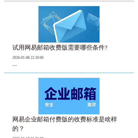
试用网易邮箱收费版需要哪些条件?
2026-01-08 22:20:00
...
网易企业邮箱付费版的收费标准是啥样
的？