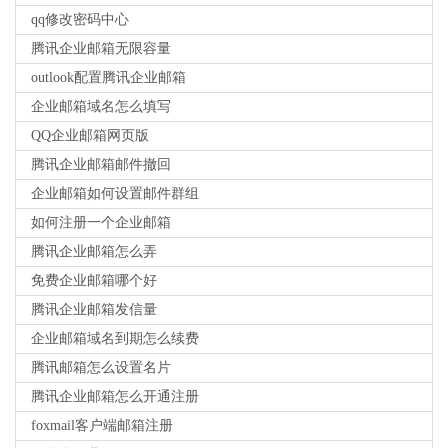
qq修改密码中心
腾讯企业邮箱无限容量
outlook配置腾讯企业邮箱
企业邮箱域名怎么填写
QQ企业邮箱网页版
腾讯企业邮箱邮件撤回
企业邮箱如何设置邮件群组
如何注册一个企业邮箱
腾讯企业邮箱怎么弄
免费企业邮箱哪个好
腾讯企业邮箱发信量
企业邮箱域名到期怎么续费
腾讯邮箱怎么设置名片
腾讯企业邮箱怎么开通注册
foxmail客户端邮箱注册