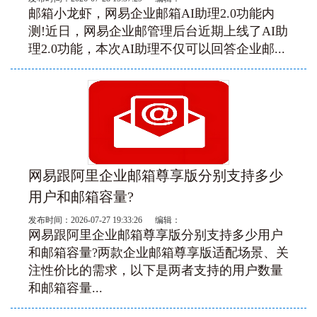
邮箱小龙虾，网易企业邮箱AI助理2.0功能内
测!近日，网易企业邮管理后台近期上线了AI助
理2.0功能，本次AI助理不仅可以回答企业邮...
网易跟阿里企业邮箱尊享版分别支持多少
用户和邮箱容量?
发布时间：2026-07-27 19:33:26 编辑：
网易跟阿里企业邮箱尊享版分别支持多少用户
和邮箱容量?两款企业邮箱尊享版适配场景、关
注性价比的需求，以下是两者支持的用户数量
和邮箱容量...