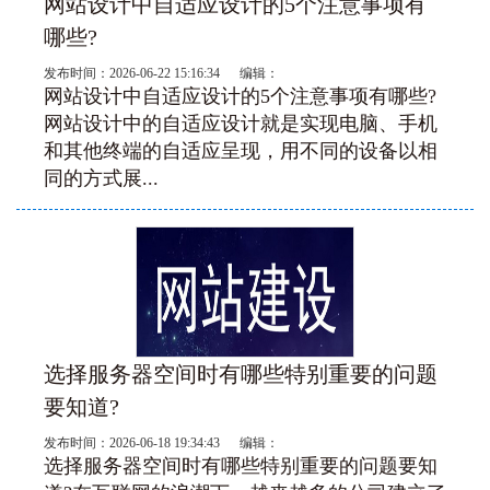
网站设计中自适应设计的5个注意事项有
哪些?
发布时间：2026-06-22 15:16:34 编辑：
网站设计中自适应设计的5个注意事项有哪些?
网站设计中的自适应设计就是实现电脑、手机
和其他终端的自适应呈现，用不同的设备以相
同的方式展...
选择服务器空间时有哪些特别重要的问题
要知道?
发布时间：2026-06-18 19:34:43 编辑：
选择服务器空间时有哪些特别重要的问题要知