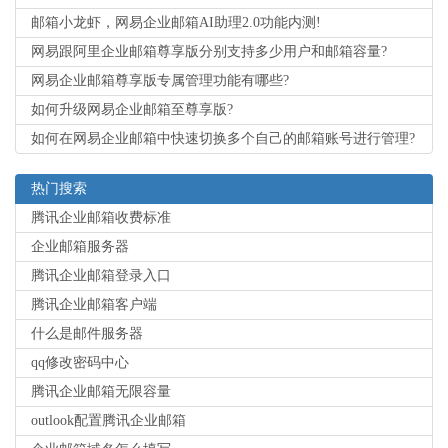
邮箱小龙虾，网易企业邮箱AI助理2.0功能内测!
网易跟阿里企业邮箱尊享版分别支持多少用户和邮箱容量?
网易企业邮箱尊享版专属管理功能有哪些?
如何升级网易企业邮箱至尊享版?
如何在网易企业邮箱中快速切换多个自己的邮箱账号进行管理?
热门搜索
腾讯企业邮箱收费标准
企业邮箱服务器
腾讯企业邮箱登录入口
腾讯企业邮箱客户端
什么是邮件服务器
qq修改密码中心
腾讯企业邮箱无限容量
outlook配置腾讯企业邮箱