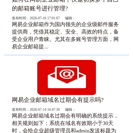
的邮箱账号进行管理?
发布时间：2026-07-16 17:01:07 编辑：
网易企业邮箱作为国内领先的企业级邮件服务
提供商，凭借其稳定、安全、高效的特点，备
受企业用户青睐。尤其在多账号管理方面，网
易企业邮箱提...
网易企业邮箱域名过期会有提示吗?
发布时间：2026-07-14 16:47:30 编辑：
网易企业邮箱域名过期‌会有明确的系统提示‌，
相关规则如下：系统在域名有效期小于30天
时，会给企业超级管理员和admin发送标题为