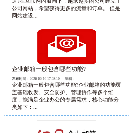
道?在互联网的浪潮下，越来越多的公司建立了
公司网站，希望获得更多的流量和订单。 但是
网站建设...
企业邮箱一般包含哪些功能?
发布时间：2026-06-16 17:03:10 编辑：
企业邮箱一般包含哪些功能?企业邮箱的功能覆
盖基础收发、安全防护、管理协作等多个维
度，能满足企业办公的专属需求，核心功能分
类如下：...