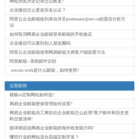
网站浏览历史记录怎么恢复?
企业微信怎么更改实名认证？
阿里云企业邮箱收到来自并非postmaster@net.cn的退信分析方
法
如何取消网易企业邮箱登录邮箱的手机验证
企业微信可以看到别人朋友圈吗
阿里云企业邮箱使用网易邮箱大师客户端设置方法
阿里邮箱--系统邮件识别
.wecom.work是什么邮箱，如何使用?
近期新闻
模板or定制网站如何选?
网易企业邮箱密保管理如何设置?
网易企业邮箱员工离职后企业邮箱怎么处理?客户邮件和历史资
料交接清单!
能详细说说网易企业邮箱的海外收发能力吗?
哪些行业的网站适合高端定制开发？