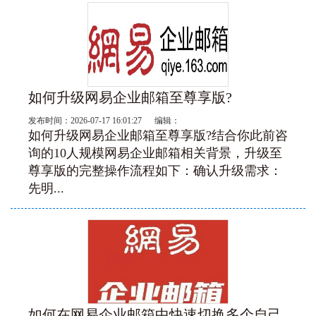
如何升级网易企业邮箱至尊享版?
发布时间：2026-07-17 16:01:27 编辑：
如何升级网易企业邮箱至尊享版?结合你此前咨
询的10人规模网易企业邮箱相关背景，升级至
尊享版的完整操作流程如下：‌确认升级需求‌：
先明...
如何在网易企业邮箱中快速切换多个自己