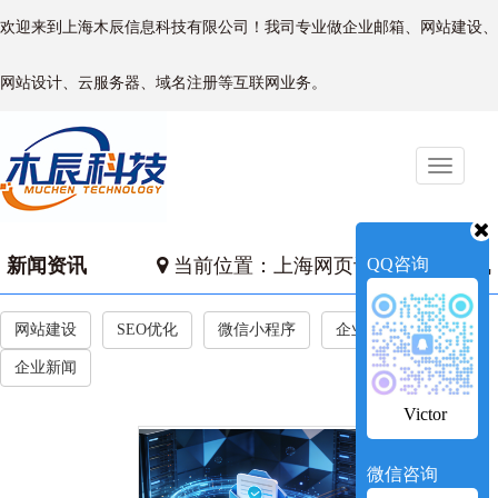
欢迎来到上海木辰信息科技有限公司！我司专业做企业邮箱、网站建设、
网站设计、云服务器、域名注册等互联网业务。
Toggle
naviga
新闻资讯
当前位置：
上海网页设计
QQ咨询
->
新闻资讯
网站建设
SEO优化
微信小程序
企业微信
企业新闻
Victor
微信咨询