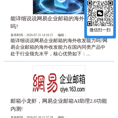
能详细说说网易企业邮箱的海外收发能力
吗?
微信扫一扫
发布时间：2026-07-31 14:18:15 编辑：
能详细说说网易企业邮箱的海外收发能力吗?网
易企业邮箱的海外收发能力在国内同类产品中
处于行业领先水平，核心优势如下：...
邮箱小龙虾，网易企业邮箱AI助理2.0功能
内测!
发布时间：2026-07-28 15:37:29 编辑：