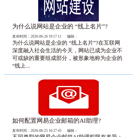
为什么说网站是企业的 “线上名片”?
发布时间：2026-06-26 19:17:11 编辑：
为什么说网站是企业的 “线上名片”?在互联网
深度融入社会生活的今天，网站已成为企业不
可或缺的重要组成部分，被形象地称为企业的
“线上...
如何配置网易企业邮箱的AI助理?
发布时间：2026-06-25 16:27:45 编辑：