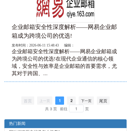
企业邮箱安全性深度解析——网易企业邮
箱成为跨境公司的优选!
发布时间：2026-06-11 15:48:43 编辑：
企业邮箱安全性深度解析——网易企业邮箱成
为跨境公司的优选!在现代企业通信的核心领
域，安全性与效率是企业邮箱的首要需求，尤
其对于跨国、...
首页
1
2
尾页
上一页
下一页
共 3 页
前往
页
热门新闻