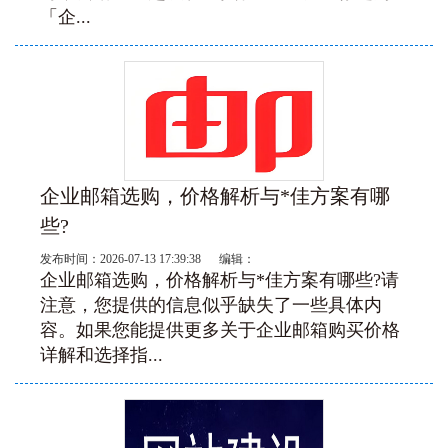
「企...
企业邮箱选购，价格解析与*佳方案有哪
些?
发布时间：2026-07-13 17:39:38 编辑：
企业邮箱选购，价格解析与*佳方案有哪些?请
注意，您提供的信息似乎缺失了一些具体内
容。如果您能提供更多关于企业邮箱购买价格
详解和选择指...