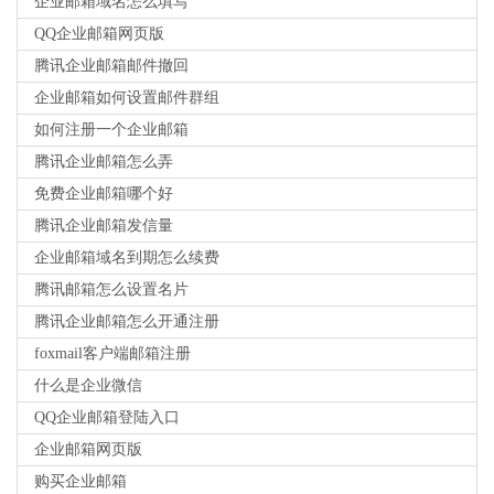
企业邮箱域名怎么填写
QQ企业邮箱网页版
腾讯企业邮箱邮件撤回
企业邮箱如何设置邮件群组
如何注册一个企业邮箱
腾讯企业邮箱怎么弄
免费企业邮箱哪个好
腾讯企业邮箱发信量
企业邮箱域名到期怎么续费
腾讯邮箱怎么设置名片
腾讯企业邮箱怎么开通注册
foxmail客户端邮箱注册
什么是企业微信
QQ企业邮箱登陆入口
企业邮箱网页版
购买企业邮箱