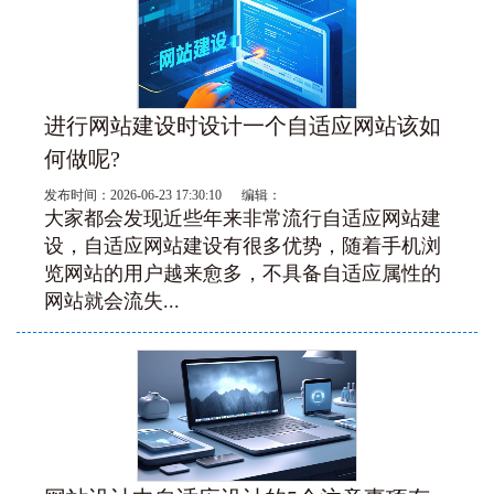
进行网站建设时设计一个自适应网站该如
何做呢?
发布时间：2026-06-23 17:30:10 编辑：
大家都会发现近些年来非常流行自适应网站建
设，自适应网站建设有很多优势，随着手机浏
览网站的用户越来愈多，不具备自适应属性的
网站就会流失...