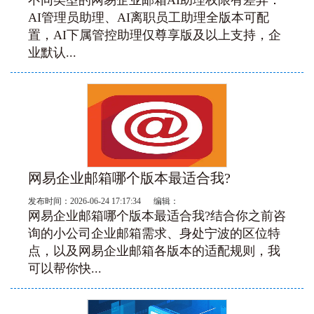
不同类型的网易企业邮箱AI助理权限有差异：
AI管理员助理、AI离职员工助理全版本可配
置，AI下属管控助理仅尊享版及以上支持，企
业默认...
网易企业邮箱哪个版本最适合我?
发布时间：2026-06-24 17:17:34 编辑：
网易企业邮箱哪个版本最适合我?结合你之前咨
询的小公司企业邮箱需求、身处宁波的区位特
点，以及网易企业邮箱各版本的适配规则，我
可以帮你快...