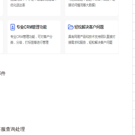
邮件
客服查询处理