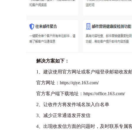
解决方案如下：
1、建议使用官方网址或
客户端
登录邮箱收发
官方网址：
https://qiye.163.com/
官方客户端下载地址：
https://office.163.com/
2、让收件方将发件域名加入白名单
3、减少正常通道发开发信
4、出现收发信方面的问题时，及时联系专属