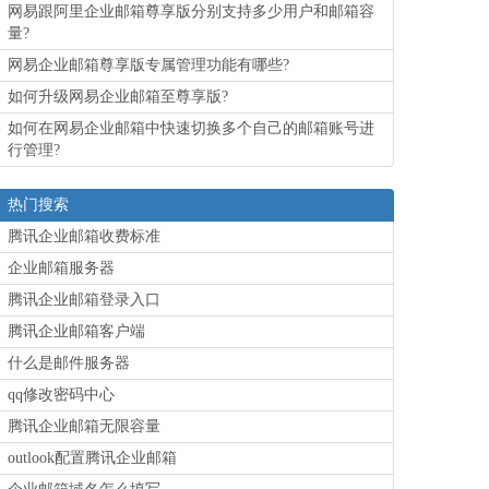
网易跟阿里企业邮箱尊享版分别支持多少用户和邮箱容
量?
网易企业邮箱尊享版专属管理功能有哪些?
如何升级网易企业邮箱至尊享版?
如何在网易企业邮箱中快速切换多个自己的邮箱账号进
行管理?
热门搜索
腾讯企业邮箱收费标准
企业邮箱服务器
腾讯企业邮箱登录入口
腾讯企业邮箱客户端
什么是邮件服务器
qq修改密码中心
腾讯企业邮箱无限容量
outlook配置腾讯企业邮箱