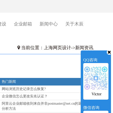
建设
企业邮箱
新闻中心
关于木辰
当前位置：
上海网页设计
->
新闻资讯
QQ咨询
热门新闻
网站浏览历史记录怎么恢复?
Victor
企业微信怎么更改实名认证？
阿里云企业邮箱收到来自并非postmaster@net.cn的退信
微信咨询
分析方法