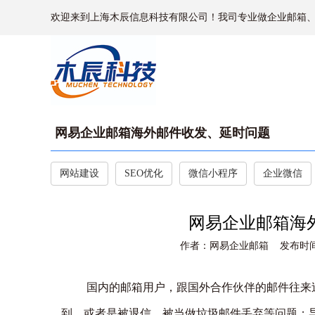
欢迎来到上海木辰信息科技有限公司！我司专业做企业邮箱
网易企业邮箱海外邮件收发、延时问题
网站建设
SEO优化
微信小程序
企业微信
网易企业邮箱海
作者：网易企业邮箱 发布时间：2022
国内的邮箱用户，跟国外合作伙伴的邮件往来
到，或者是被退信、被当做垃圾邮件丢弃等问题；