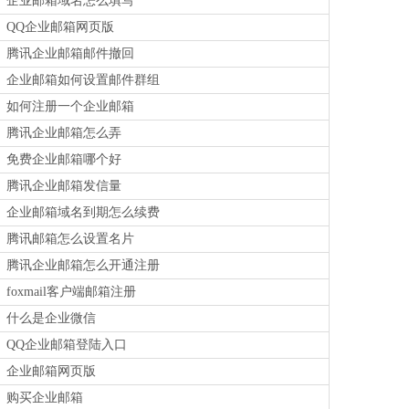
企业邮箱域名怎么填写
QQ企业邮箱网页版
腾讯企业邮箱邮件撤回
企业邮箱如何设置邮件群组
如何注册一个企业邮箱
腾讯企业邮箱怎么弄
免费企业邮箱哪个好
腾讯企业邮箱发信量
企业邮箱域名到期怎么续费
腾讯邮箱怎么设置名片
腾讯企业邮箱怎么开通注册
foxmail客户端邮箱注册
什么是企业微信
QQ企业邮箱登陆入口
企业邮箱网页版
购买企业邮箱