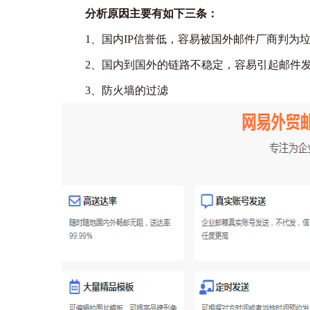
分析原因主要有如下三条：
1、国内IP信誉低，容易被国外邮件厂商判为
2、国内到国外的链路不稳定，容易引起邮件
3、防火墙的过滤