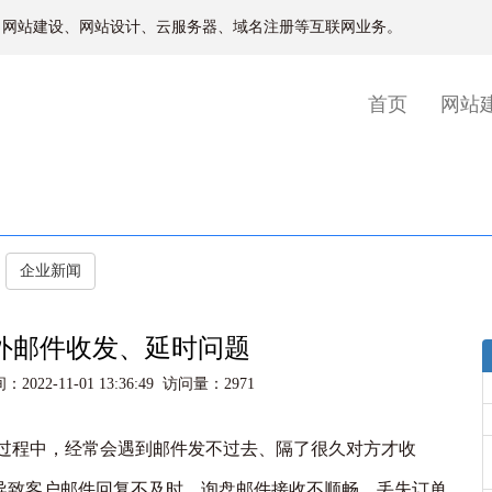
、网站建设、网站设计、云服务器、域名注册等互联网业务。
(current)
首页
网站
企业新闻
外邮件收发、延时问题
-11-01 13:36:49 访问量：2971
过程中，经常会遇到邮件发不过去、隔了很久对方才收
导致客户邮件回复不及时，询盘邮件接收不顺畅，丢失订单