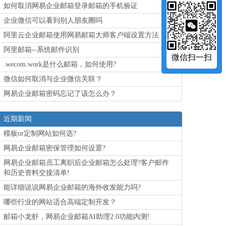
如何取消网易企业邮箱登录邮箱的手机验证
企业微信可以看到别人朋友圈吗
阿里云企业邮箱使用网易邮箱大师客户端设置方法
阿里邮箱--系统邮件识别
微信扫一扫
.wecom.work是什么邮箱，如何使用?
微信如何取消与企业微信关联？
网易企业邮箱密码忘记了该怎么办？
近期新闻
模板or定制网站如何选?
网易企业邮箱密保管理如何设置?
网易企业邮箱员工离职后企业邮箱怎么处理?客户邮件
和历史资料交接清单!
能详细说说网易企业邮箱的海外收发能力吗?
哪些行业的网站适合高端定制开发？
邮箱小龙虾，网易企业邮箱AI助理2.0功能内测!