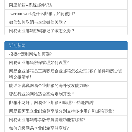
阿里邮箱--系统邮件识别
.wecom.work是什么邮箱，如何使用?
微信如何取消与企业微信关联？
网易企业邮箱密码忘记了该怎么办？
近期新闻
模板or定制网站如何选?
网易企业邮箱密保管理如何设置?
网易企业邮箱员工离职后企业邮箱怎么处理?客户邮件和历史资
料交接清单!
能详细说说网易企业邮箱的海外收发能力吗?
哪些行业的网站适合高端定制开发？
邮箱小龙虾，网易企业邮箱AI助理2.0功能内测!
网易跟阿里企业邮箱尊享版分别支持多少用户和邮箱容量?
网易企业邮箱尊享版专属管理功能有哪些?
如何升级网易企业邮箱至尊享版?