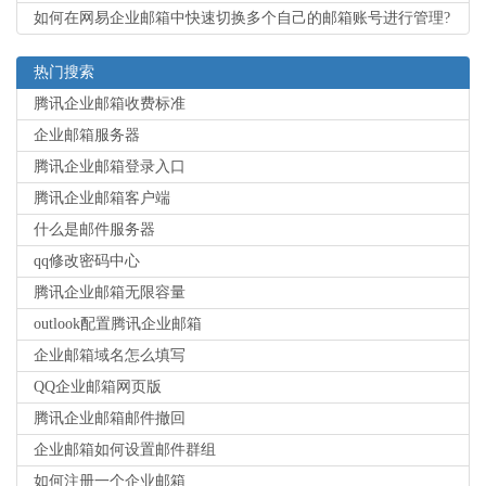
如何在网易企业邮箱中快速切换多个自己的邮箱账号进行管理?
热门搜索
腾讯企业邮箱收费标准
企业邮箱服务器
腾讯企业邮箱登录入口
腾讯企业邮箱客户端
什么是邮件服务器
qq修改密码中心
腾讯企业邮箱无限容量
outlook配置腾讯企业邮箱
企业邮箱域名怎么填写
QQ企业邮箱网页版
腾讯企业邮箱邮件撤回
企业邮箱如何设置邮件群组
如何注册一个企业邮箱