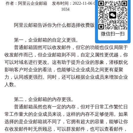
作者：阿里云企业邮箱 发布时间：2022-11-06 09:09:09 访问量：
1034
阿里云邮箱
告诉你为什么都选择收费版企业邮箱？
微信扫一扫
第一，企业邮箱的自定义更强。
普通邮箱固然可以收发邮件，但它的功能也仅仅局限于
收发邮件而已，但企业邮箱则不同，自定义属性更优越，你
可以对域名进行更改。这有助于提升企业的形象，潜移默化
影响客户对企业的看法，也能够让企业成员之间更有凝聚
力，认同感更强烈。同时，还可以根据企业成员来增加企业
人数。
第二，企业邮箱的内存更强。
普通邮箱虽然也有一定的内存，但对于日常工作繁忙日
常工作量大的企业成员来说，这样的内存不足够使用。如果
选择的是企业邮箱就不同了，它拥有超大的容量，能够让你
在收发邮件时无所顾忌，可以群发邮件，也可以查看邮件，