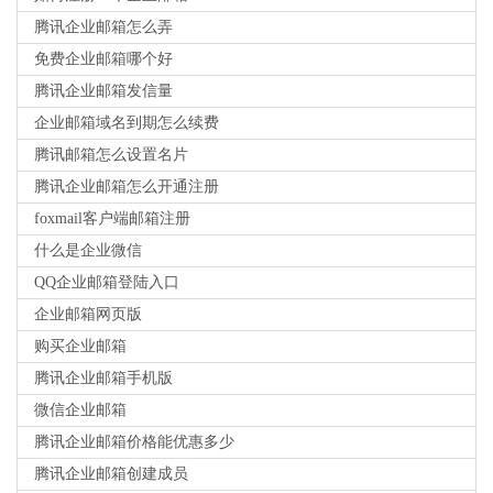
腾讯企业邮箱怎么弄
免费企业邮箱哪个好
腾讯企业邮箱发信量
企业邮箱域名到期怎么续费
腾讯邮箱怎么设置名片
腾讯企业邮箱怎么开通注册
foxmail客户端邮箱注册
什么是企业微信
QQ企业邮箱登陆入口
企业邮箱网页版
购买企业邮箱
腾讯企业邮箱手机版
微信企业邮箱
腾讯企业邮箱价格能优惠多少
腾讯企业邮箱创建成员