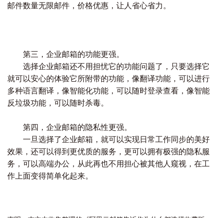
邮件数量无限邮件，价格优惠，让人省心省力。
第三，企业邮箱的功能更强。
选择企业邮箱还不用担忧它的功能问题了，只要选择它
就可以安心的体验它所附带的功能，像翻译功能，可以进行
多种语言翻译，像智能化功能，可以随时登录查看，像智能
反垃圾功能，可以随时杀毒。
第四，企业邮箱的隐私性更强。
一旦选择了企业邮箱，就可以实现日常工作同步的美好
效果，还可以得到更优质的服务，更可以拥有极强的隐私服
务，可以高端办公，从此再也不用担心被其他人窥视，在工
作上面变得简单化起来。