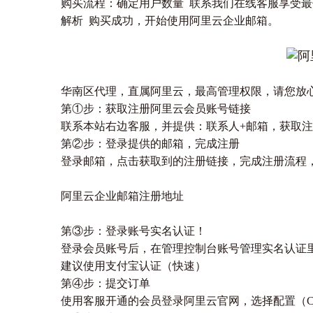
购买流程：确定用户数量 联系我们在线客服享受最
解析 购买成功，开始使用
阿里云企业邮箱
。
华南区代理，直属阿里云，最高管理权限，请您放
第①步：获取注册阿里云会员账号链接
联系本站右边客服，并提供：联系人+邮箱，获取注
第②步：登录提供的邮箱，完成注册
登录邮箱，点击获取到的注册链接，完成注册流程
阿里云企业邮箱注册地址
第③步：登录账号实名认证！
登录会员账号后，在管理控制台账号管理实名认证
建议使用支付宝认证（快速）
第④步：提交订单
使用客服开通的会员登录阿里云官网，选择配置（C