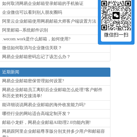
如何取消网易企业邮箱登录邮箱的手机验证
企业微信可以看到别人朋友圈吗
阿里云企业邮箱使用网易邮箱大师客户端设置方法
阿里邮箱--系统邮件识别
微信扫一扫
.wecom.work是什么邮箱，如何使用?
微信如何取消与企业微信关联？
网易企业邮箱密码忘记了该怎么办？
近期新闻
网易企业邮箱密保管理如何设置?
网易企业邮箱员工离职后企业邮箱怎么处理?客户邮件
和历史资料交接清单!
能详细说说网易企业邮箱的海外收发能力吗?
哪些行业的网站适合高端定制开发？
邮箱小龙虾，网易企业邮箱AI助理2.0功能内测!
网易跟阿里企业邮箱尊享版分别支持多少用户和邮箱容