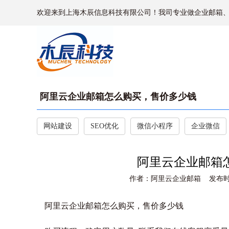
欢迎来到上海木辰信息科技有限公司！我司专业做企业邮箱
阿里云企业邮箱怎么购买，售价多少钱
网站建设
SEO优化
微信小程序
企业微信
阿里云企业邮箱
作者：阿里云企业邮箱 发布时间：202
阿里云企业邮箱怎么购买，售价多少钱