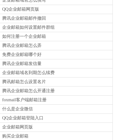
企业邮箱域名怎么填写
QQ企业邮箱网页版
腾讯企业邮箱邮件撤回
企业邮箱如何设置邮件群组
如何注册一个企业邮箱
腾讯企业邮箱怎么弄
免费企业邮箱哪个好
腾讯企业邮箱发信量
企业邮箱域名到期怎么续费
腾讯邮箱怎么设置名片
腾讯企业邮箱怎么开通注册
foxmail客户端邮箱注册
什么是企业微信
QQ企业邮箱登陆入口
企业邮箱网页版
购买企业邮箱