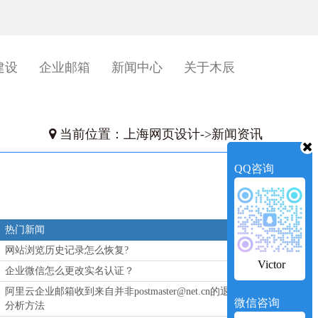
建设
企业邮箱
新闻中心
关于木辰
当前位置：
上海网页设计
->
新闻资讯
QQ咨询
热门新闻
网站浏览历史记录怎么恢复?
Victor
企业微信怎么更改实名认证？
阿里云企业邮箱收到来自并非postmaster@net.cn的退信
微信咨询
分析方法