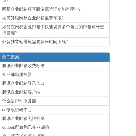
量?
网易企业邮箱尊享版专属管理功能有哪些?
如何升级网易企业邮箱至尊享版?
如何在网易企业邮箱中快速切换多个自己的邮箱账号进
行管理?
外贸独立站搭建需要多长时间上线?
热门搜索
腾讯企业邮箱收费标准
企业邮箱服务器
腾讯企业邮箱登录入口
腾讯企业邮箱客户端
什么是邮件服务器
qq修改密码中心
腾讯企业邮箱无限容量
outlook配置腾讯企业邮箱