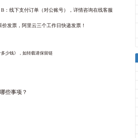
；B：线下支付订单（对公账号），详情咨询在线客服
原价发票，阿里云三个工作日快递发票！
价多少钱》，如转载请保留链
哪些事项？