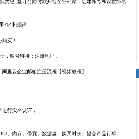
低优惠 签订合同付款开通企业邮箱，创建账号和设置域名
心购买！
册，账号链接：注册地址 。
，阿里云企业邮箱注册流程【视频教程】
里进行实名认证，
PU、内存、带宽、数据盘、购买时长）提交产品订单。