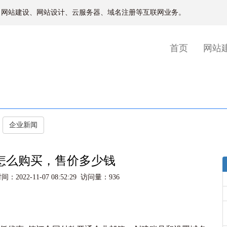
、网站建设、网站设计、云服务器、域名注册等互联网业务。
(current)
首页
网站
企业新闻
怎么购买，售价多少钱
2-11-07 08:52:29 访问量：936