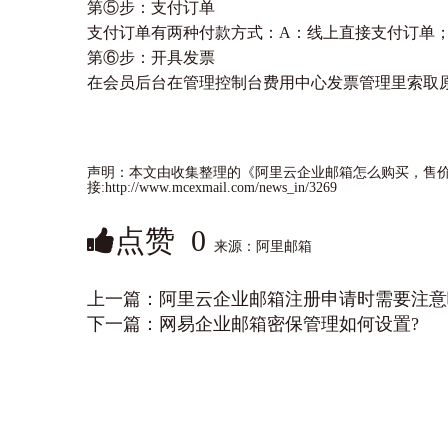
第⑤步：支付订单
支付订单有两种付款方式：A：线上直接支付订单
第⑥步：开具发票
在会员后台在管理控制台费用中心发票管理里索取
声明：本文由收集整理的《阿里云企业邮箱怎么购买，售
接:http://www.mcexmail.com/news_in/3269
点赞
0
来源：阿里邮箱
上一篇：
阿里云企业邮箱注册申请时需要注意
下一篇：
网易企业邮箱密保管理如何设置?