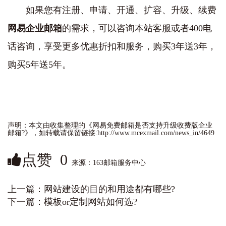
如果您有注册、申请、开通、扩容、升级、续费
网易企业邮箱
的需求，可以咨询本站客服或者400电
话咨询，享受更多优惠折扣和服务，购买3年送3年，
购买5年送5年。
声明：本文由收集整理的《网易免费邮箱是否支持升级收费版企业
邮箱?》，如转载请保留链接:http://www.mcexmail.com/news_in/4649
点赞
0
来源：163邮箱服务中心
上一篇：
网站建设的目的和用途都有哪些?
下一篇：
模板or定制网站如何选?