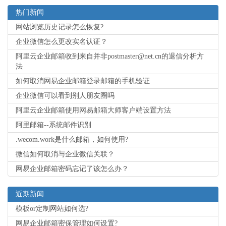
热门新闻
网站浏览历史记录怎么恢复?
企业微信怎么更改实名认证？
阿里云企业邮箱收到来自并非postmaster@net.cn的退信分析方
法
如何取消网易企业邮箱登录邮箱的手机验证
企业微信可以看到别人朋友圈吗
阿里云企业邮箱使用网易邮箱大师客户端设置方法
阿里邮箱--系统邮件识别
.wecom.work是什么邮箱，如何使用?
微信如何取消与企业微信关联？
网易企业邮箱密码忘记了该怎么办？
近期新闻
模板or定制网站如何选?
网易企业邮箱密保管理如何设置?