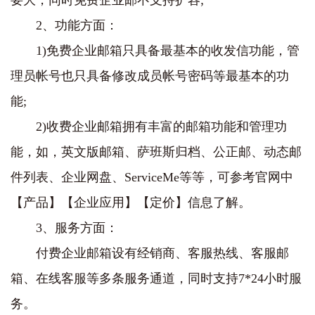
要大，同时免费企业邮不支持扩容;
2、功能方面：
1)免费企业邮箱只具备最基本的收发信功能，管
理员帐号也只具备修改成员帐号密码等最基本的功
能;
2)收费企业邮箱拥有丰富的邮箱功能和管理功
能，如，英文版邮箱、萨班斯归档、公正邮、动态邮
件列表、企业网盘、ServiceMe等等，可参考官网中
【产品】【企业应用】【定价】信息了解。
3、服务方面：
付费企业邮箱设有经销商、客服热线、客服邮
箱、在线客服等多条服务通道，同时支持7*24小时服
务。