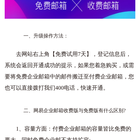
一、升级操作方法：
去网站右上角【免费试用7天】，登记信息后，
系统会返回开通成功的提示，如果您着急购买，或需
要将免费企业邮箱中的邮件搬迁至付费企业邮箱，您
也可以直接拨打我们400电话，快速开通。
二、网易企业邮箱收费版与免费版有什么区别?
1、容量方面：付费企业邮箱的容量皆比免费的