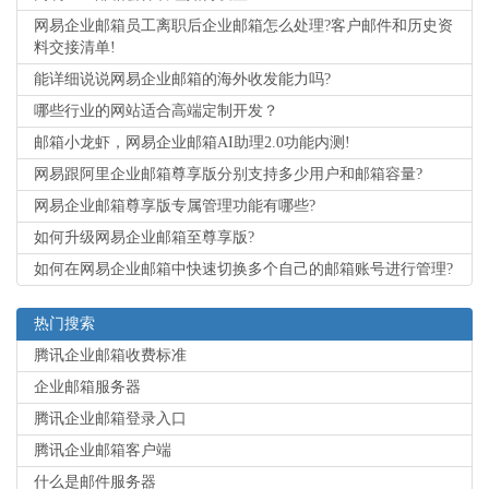
网易企业邮箱员工离职后企业邮箱怎么处理?客户邮件和历史资
料交接清单!
能详细说说网易企业邮箱的海外收发能力吗?
哪些行业的网站适合高端定制开发？
邮箱小龙虾，网易企业邮箱AI助理2.0功能内测!
网易跟阿里企业邮箱尊享版分别支持多少用户和邮箱容量?
网易企业邮箱尊享版专属管理功能有哪些?
如何升级网易企业邮箱至尊享版?
如何在网易企业邮箱中快速切换多个自己的邮箱账号进行管理?
热门搜索
腾讯企业邮箱收费标准
企业邮箱服务器
腾讯企业邮箱登录入口
腾讯企业邮箱客户端
什么是邮件服务器