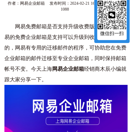
作者：网易企业邮箱 发布时间：2024-02-21 16:36:50 访问量：
1088
网易免费邮箱是否支持升级收费版企业邮箱?网
微信扫一扫
易的免费企业邮箱是支持可以升级到收费企业邮箱
的，网易有专用的迁移邮件的程序，可协助您在免费
企业邮箱的邮件迁移至专业企业邮箱，同时保持邮箱
帐号不变。今天上海
网易企业邮箱
经销商木辰小编就
跟大家分享一下。