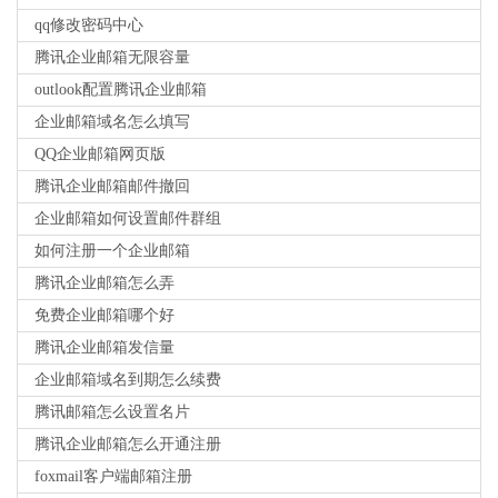
qq修改密码中心
腾讯企业邮箱无限容量
outlook配置腾讯企业邮箱
企业邮箱域名怎么填写
QQ企业邮箱网页版
腾讯企业邮箱邮件撤回
企业邮箱如何设置邮件群组
如何注册一个企业邮箱
腾讯企业邮箱怎么弄
免费企业邮箱哪个好
腾讯企业邮箱发信量
企业邮箱域名到期怎么续费
腾讯邮箱怎么设置名片
腾讯企业邮箱怎么开通注册
foxmail客户端邮箱注册