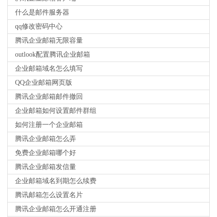
什么是邮件服务器
qq修改密码中心
腾讯企业邮箱无限容量
outlook配置腾讯企业邮箱
企业邮箱域名怎么填写
QQ企业邮箱网页版
腾讯企业邮箱邮件撤回
企业邮箱如何设置邮件群组
如何注册一个企业邮箱
腾讯企业邮箱怎么弄
免费企业邮箱哪个好
腾讯企业邮箱发信量
企业邮箱域名到期怎么续费
腾讯邮箱怎么设置名片
腾讯企业邮箱怎么开通注册