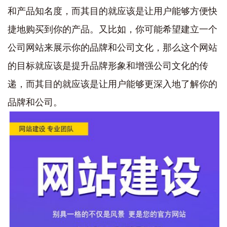
和产品知名度，而其目的就应该是让用户能够方便快
捷地购买到你的产品。又比如，你可能希望建立一个
公司网站来展示你的品牌和公司文化，那么这个网站
的目标就应该是提升品牌形象和增强公司文化的传
递，而其目的就应该是让用户能够更深入地了解你的
品牌和公司。