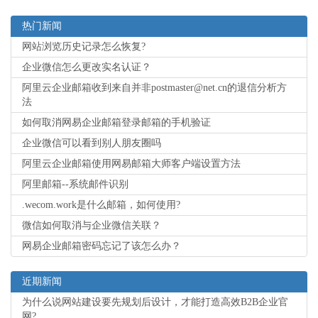
热门新闻
网站浏览历史记录怎么恢复?
企业微信怎么更改实名认证？
阿里云企业邮箱收到来自并非postmaster@net.cn的退信分析方
法
如何取消网易企业邮箱登录邮箱的手机验证
企业微信可以看到别人朋友圈吗
阿里云企业邮箱使用网易邮箱大师客户端设置方法
阿里邮箱--系统邮件识别
.wecom.work是什么邮箱，如何使用?
微信如何取消与企业微信关联？
网易企业邮箱密码忘记了该怎么办？
近期新闻
为什么说网站建设要先规划后设计，才能打造高效B2B企业官
网?