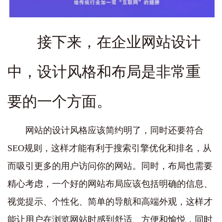
接下来，在企业网站设计
中，设计风格和布局是非常重
要的一个方面。
网站的设计风格应该简约明了，同时还要符合
SEO规则，这样才能有利于搜索引擎优化和排名，从
而吸引更多的用户访问你的网站。同时，布局也需要
精心考虑，一个好的网站布局应该包括明确的信息、
视觉提示、个性化、简单的导航和高端外观，这样才
能让用户在浏览网站时感到舒适、方便和愉悦，同时