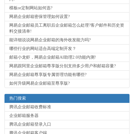
模板or定制网站如何选?
网易企业邮箱密保管理如何设置?
网易企业邮箱员工离职后企业邮箱怎么处理?客户邮件和历史资
料交接清单!
能详细说说网易企业邮箱的海外收发能力吗?
哪些行业的网站适合高端定制开发？
邮箱小龙虾，网易企业邮箱AI助理2.0功能内测!
网易跟阿里企业邮箱尊享版分别支持多少用户和邮箱容量?
网易企业邮箱尊享版专属管理功能有哪些?
如何升级网易企业邮箱至尊享版?
热门搜索
腾讯企业邮箱收费标准
企业邮箱服务器
腾讯企业邮箱登录入口
腾讯企业邮箱客户端