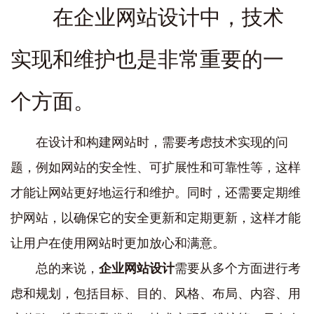
在企业网站设计中，技术
实现和维护也是非常重要的一
个方面。
在设计和构建网站时，需要考虑技术实现的问
题，例如网站的安全性、可扩展性和可靠性等，这样
才能让网站更好地运行和维护。同时，还需要定期维
护网站，以确保它的安全更新和定期更新，这样才能
让用户在使用网站时更加放心和满意。
总的来说，
企业网站设计
需要从多个方面进行考
虑和规划，包括目标、目的、风格、布局、内容、用