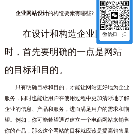
企业网站设计
的构造要素有哪些?
在设计和构造企业网站
微信扫一扫
时，首先要明确的一点是网站
的目标和目的。
只有明确目标和目的，才能让网站更好地为企业
服务，同时也能让用户在使用过程中更加清晰地了解
企业的信息、产品和服务，进而满足用户的需求和期
望。例如，你可能希望通过建立一个电商网站来销售
你的产品，那么这个网站的目标就应该是提高销售量