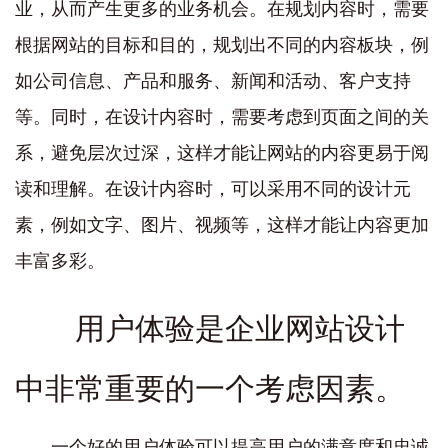
业，从而产生更多的业务机会。在规划内容时，需要
根据网站的目标和目的，规划出不同的内容板块，例
如公司信息、产品和服务、新闻和活动、客户支持
等。同时，在设计内容时，需要考虑到页面之间的关
系，避免层次过深，这样才能让网站的内容更易于阅
读和理解。在设计内容时，可以采用不同的设计元
素，例如文字、图片、视频等，这样才能让内容更加
丰富多彩。
用户体验是企业网站设计
中非常重要的一个考虑因素。
一个好的用户体验可以提高用户的满意度和忠诚