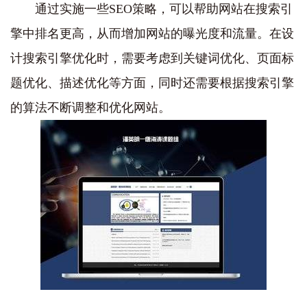
通过实施一些SEO策略，可以帮助网站在搜索引
擎中排名更高，从而增加网站的曝光度和流量。在设
计搜索引擎优化时，需要考虑到关键词优化、页面标
题优化、描述优化等方面，同时还需要根据搜索引擎
的算法不断调整和优化网站。