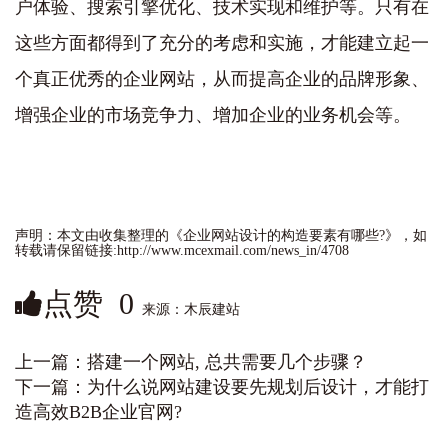
户体验、搜索引擎优化、技术实现和维护等。只有在
这些方面都得到了充分的考虑和实施，才能建立起一
个真正优秀的企业网站，从而提高企业的品牌形象、
增强企业的市场竞争力、增加企业的业务机会等。
声明：本文由收集整理的《企业网站设计的构造要素有哪些?》，如
转载请保留链接:http://www.mcexmail.com/news_in/4708
点赞
0
来源：木辰建站
上一篇：
搭建一个网站, 总共需要几个步骤？
下一篇：
为什么说网站建设要先规划后设计，才能打
造高效B2B企业官网?