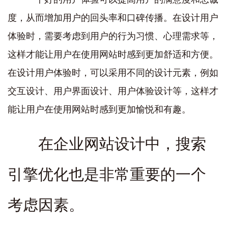
度，从而增加用户的回头率和口碑传播。在设计用户
体验时，需要考虑到用户的行为习惯、心理需求等，
这样才能让用户在使用网站时感到更加舒适和方便。
在设计用户体验时，可以采用不同的设计元素，例如
交互设计、用户界面设计、用户体验设计等，这样才
能让用户在使用网站时感到更加愉悦和有趣。
在企业网站设计中，搜索
引擎优化也是非常重要的一个
考虑因素。