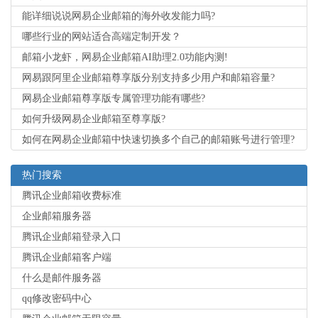
能详细说说网易企业邮箱的海外收发能力吗?
哪些行业的网站适合高端定制开发？
邮箱小龙虾，网易企业邮箱AI助理2.0功能内测!
网易跟阿里企业邮箱尊享版分别支持多少用户和邮箱容量?
网易企业邮箱尊享版专属管理功能有哪些?
如何升级网易企业邮箱至尊享版?
如何在网易企业邮箱中快速切换多个自己的邮箱账号进行管理?
热门搜索
腾讯企业邮箱收费标准
企业邮箱服务器
腾讯企业邮箱登录入口
腾讯企业邮箱客户端
什么是邮件服务器
qq修改密码中心