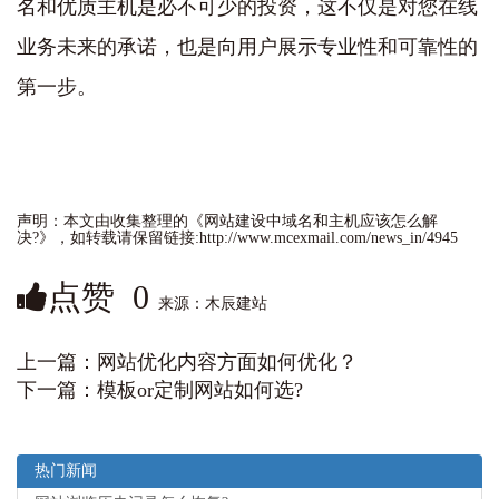
名和优质主机是必不可少的投资，这不仅是对您在线
业务未来的承诺，也是向用户展示专业性和可靠性的
第一步。
声明：本文由收集整理的《网站建设中域名和主机应该怎么解
决?》，如转载请保留链接:http://www.mcexmail.com/news_in/4945
点赞
0
来源：木辰建站
上一篇：
网站优化内容方面如何优化？
下一篇：
模板or定制网站如何选?
热门新闻