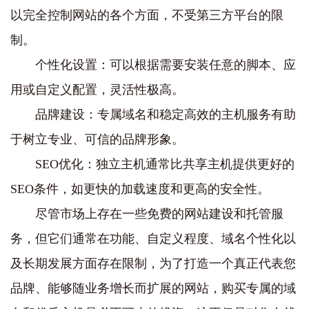
以完全控制网站的各个方面，不受第三方平台的限
制。
个性化设置：可以根据需要安装任意的脚本、应
用或自定义配置，灵活性极高。
品牌建设：专属域名和稳定高效的主机服务有助
于树立专业、可信的品牌形象。
SEO优化：独立主机通常比共享主机提供更好的
SEO条件，如更快的加载速度和更高的安全性。
尽管市场上存在一些免费的网站建设和托管服
务，但它们通常在功能、自定义程度、域名个性化以
及长期发展方面存在限制，为了打造一个真正代表您
品牌、能够随业务增长而扩展的网站，购买专属的域