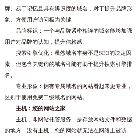
牌、易于记忆且具有辨识度的域名，对于提升品牌形
象、方便用户访问极为关键。
品牌标识：一个与品牌紧密相连的域名能够加强
用户对品牌的认知，提升信赖感。
搜索引擎优化：虽然域名本身不是SEO的决定因
素，但包含关键词的域名可能有助于提升搜索引擎排
名。
专业形象：拥有专属域名的网站看起来更专业，
区别于使用免费二级域名的网站。
主机：您的网站之家
主机，即网站托管服务，是存放网站文件和数据
的地方，没有主机，您的网站就无法在网络上被访