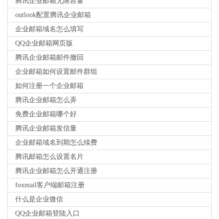
腾讯企业邮箱无限容量
outlook配置腾讯企业邮箱
企业邮箱域名怎么填写
QQ企业邮箱网页版
腾讯企业邮箱邮件撤回
企业邮箱如何设置邮件群组
如何注册一个企业邮箱
腾讯企业邮箱怎么弄
免费企业邮箱哪个好
腾讯企业邮箱发信量
企业邮箱域名到期怎么续费
腾讯邮箱怎么设置名片
腾讯企业邮箱怎么开通注册
foxmail客户端邮箱注册
什么是企业微信
QQ企业邮箱登陆入口