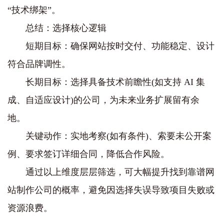
“技术绑架”。
总结：选择核心逻辑
短期目标：确保网站按时交付、功能稳定、设计
符合品牌调性。
长期目标：选择具备技术前瞻性(如支持 AI 集
成、自适应设计)的公司，为未来业务扩展留有余
地。
关键动作：实地考察(如有条件)、索要未公开案
例、要求签订详细合同，降低合作风险。
通过以上维度层层筛选，可大幅提升找到靠谱网
站制作公司的概率，避免因选择失误导致项目失败或
资源浪费。