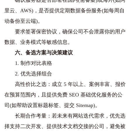
确认服务器是否部署在国内(需备案)或海外(如阿
里云、AWS)，是否提供定期数据备份服务(如每周自
动备份至云端)。
要求签署保密协议，确保公司不会泄露你的用户
数据、业务模式等敏感信息。
六、备选方案与决策建议
1. 制作对比表格
2. 优先选择组合
高性价比之选：成立 5 年以上、案例丰富、报价
在预算范围内，且提供免费 SEO 基础优化服务的公
司(如帮助设置标题标签、提交 Sitemap)。
长期合作考量：若未来有网站迭代需求，优先选
择支持二次开发、提供技术文档交接的公司，避免被