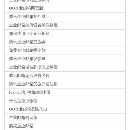
QQ企业邮箱网页版
腾讯企业邮箱邮件撤回
企业邮箱如何设置邮件群组
如何注册一个企业邮箱
腾讯企业邮箱怎么弄
免费企业邮箱哪个好
腾讯企业邮箱发信量
企业邮箱域名到期怎么续费
腾讯邮箱怎么设置名片
腾讯企业邮箱怎么开通注册
foxmail客户端邮箱注册
什么是企业微信
QQ企业邮箱登陆入口
企业邮箱网页版
购买企业邮箱