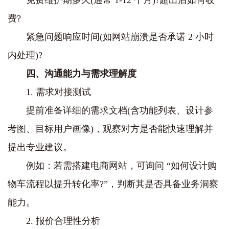
免费维护期多久(通常 1-12 个月)?超出后如何收
费?
紧急问题响应时间(如网站崩溃是否承诺 2 小时
内处理)?
四、沟通能力与需求理解度
1. 需求对接测试
提前准备详细的需求文档(含功能列表、设计参
考图、目标用户画像)，观察对方是否能快速理解并
提出专业建议。
例如：若需搭建电商网站，可询问 “如何设计购
物车流程以提升转化率?”，判断其是否具备业务洞察
能力。
2. 报价合理性分析