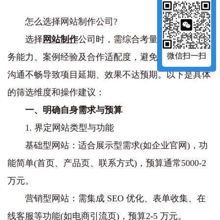
怎么选择网站制作公司?
选择
网站制作
公司时，需综合考量公司实力、服
微信扫一扫
务能力、案例经验及合作适配度，避免因技术短板或
沟通不畅导致项目延期、效果不达预期。以下是具体
的筛选维度和操作建议：
一、明确自身需求与预算
1. 界定网站类型与功能
基础型网站：适合展示型需求(如企业官网)，功
能简单(首页、产品页、联系方式)，预算通常5000-2
万元。
营销型网站：需集成 SEO 优化、表单收集、在
线客服等功能(如电商引流页)，预算2-5 万元。