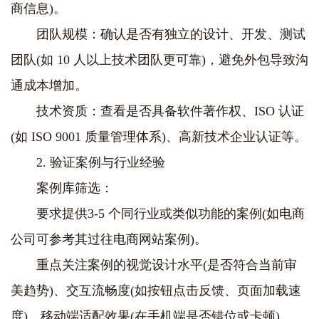
商信息)。
团队规模：确认是否有独立的设计、开发、测试
团队(如 10 人以上技术团队更可靠)，避免外包导致沟
通成本增加。
技术资质：查看是否具备软件著作权、ISO 认证
(如 ISO 9001 质量管理体系)、高新技术企业认证等。
2. 验证案例与行业经验
案例库筛选：
要求提供3-5 个同行业或类似功能的案例(如电商
公司可参考其过往电商网站案例)。
重点关注案例的视觉设计水平(是否符合当前审
美趋势)、交互流畅度(如按钮点击反馈、页面加载速
度)、移动端适配效果(在手机端是否错位或卡顿)。