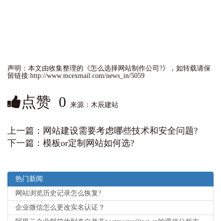
声明：本文由收集整理的《怎么选择网站制作公司?》，如转载请保
留链接:http://www.mcexmail.com/news_in/5059
点赞
0
来源：木辰建站
上一篇：
网站建设需要考虑哪些技术和安全问题?
下一篇：
模板or定制网站如何选?
热门新闻
网站浏览历史记录怎么恢复?
企业微信怎么更改实名认证？