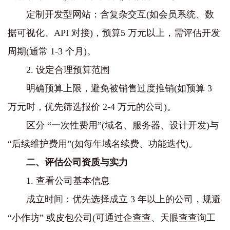
定制开发型网站：含复杂交互(如会员系统、数
据可视化、API 对接)，预算5 万元以上，需评估开发
周期(通常 1-3 个月)。
2. 设定合理预算范围
明确预算上限，避免被销售过度推销(如预算 3
万元时，优先筛选报价 2-4 万元的公司)。
区分 “一次性费用”(域名、服务器、设计开发)与
“后续维护费用”(如每年域名续费、功能迭代)。
二、评估公司资质与实力
1. 查看公司基本信息
成立时间：优先选择成立 3 年以上的公司，规避
“小作坊” 或皮包公司(可通过企查查、天眼查查询工