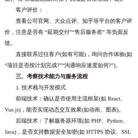
客户评价：
查看公司官网、大众点评、知乎等平台的客户评
价，注意是否有 “延期交付”“售后服务差” 等负面反
馈。
直接联系过往客户(如有可能)，询问合作体验(如
“项目是否按计划完成?”“沟通响应速度如何?”)。
三、考察技术能力与服务流程
1. 技术栈与开发模式
前端技术：确认是否使用主流框架(如 React、
Vue.js)，能否实现动态交互效果(如动画、图表)。
后端技术：了解服务器环境(如 PHP、Python、
Java)，是否支持数据安全加密(如 HTTPS 协议、SSL