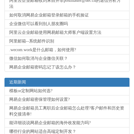
阿里云企业邮箱收到来自并非postmaster@net.cn的退信分析方
法
如何取消网易企业邮箱登录邮箱的手机验证
企业微信可以看到别人朋友圈吗
阿里云企业邮箱使用网易邮箱大师客户端设置方法
阿里邮箱--系统邮件识别
.wecom.work是什么邮箱，如何使用?
微信如何取消与企业微信关联？
网易企业邮箱密码忘记了该怎么办？
近期新闻
模板or定制网站如何选?
网易企业邮箱密保管理如何设置?
网易企业邮箱员工离职后企业邮箱怎么处理?客户邮件和历史资
料交接清单!
能详细说说网易企业邮箱的海外收发能力吗?
哪些行业的网站适合高端定制开发？