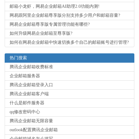
邮箱小龙虾，网易企业邮箱AI助理2.0功能内测!
网易跟阿里企业邮箱尊享版分别支持多少用户和邮箱容量?
网易企业邮箱尊享版专属管理功能有哪些?
如何升级网易企业邮箱至尊享版?
如何在网易企业邮箱中快速切换多个自己的邮箱账号进行管理?
热门搜索
腾讯企业邮箱收费标准
企业邮箱服务器
腾讯企业邮箱登录入口
腾讯企业邮箱客户端
什么是邮件服务器
qq修改密码中心
腾讯企业邮箱无限容量
outlook配置腾讯企业邮箱
企业邮箱域名怎么填写