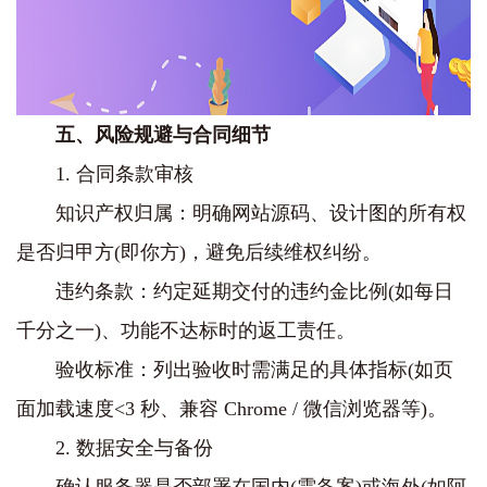
五、风险规避与合同细节
1. 合同条款审核
知识产权归属：明确网站源码、设计图的所有权
是否归甲方(即你方)，避免后续维权纠纷。
违约条款：约定延期交付的违约金比例(如每日
千分之一)、功能不达标时的返工责任。
验收标准：列出验收时需满足的具体指标(如页
面加载速度<3 秒、兼容 Chrome / 微信浏览器等)。
2. 数据安全与备份