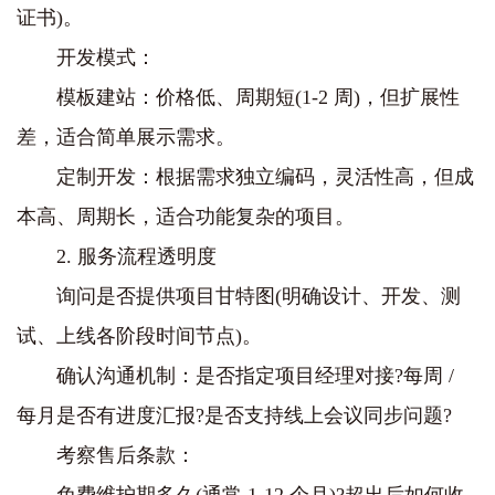
证书)。
开发模式：
模板建站：价格低、周期短(1-2 周)，但扩展性
差，适合简单展示需求。
定制开发：根据需求独立编码，灵活性高，但成
本高、周期长，适合功能复杂的项目。
2. 服务流程透明度
询问是否提供项目甘特图(明确设计、开发、测
试、上线各阶段时间节点)。
确认沟通机制：是否指定项目经理对接?每周 /
每月是否有进度汇报?是否支持线上会议同步问题?
考察售后条款：