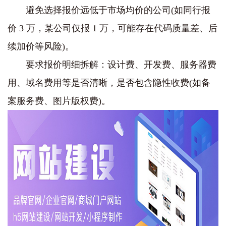
避免选择报价远低于市场均价的公司(如同行报
价 3 万，某公司仅报 1 万，可能存在代码质量差、后
续加价等风险)。
要求报价明细拆解：设计费、开发费、服务器费
用、域名费用等是否清晰，是否包含隐性收费(如备
案服务费、图片版权费)。