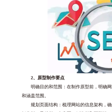
2、原型制作要点
明确目的和范围：在制作原型前，明确网
和涵盖范围。
规划页面结构：梳理网站的信息架构，确