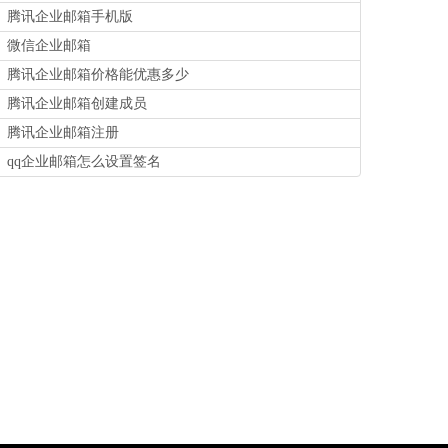
腾讯企业邮箱手机版
微信企业邮箱
腾讯企业邮箱价格能优惠多少
腾讯企业邮箱创建成员
腾讯企业邮箱注册
qq企业邮箱怎么设置签名