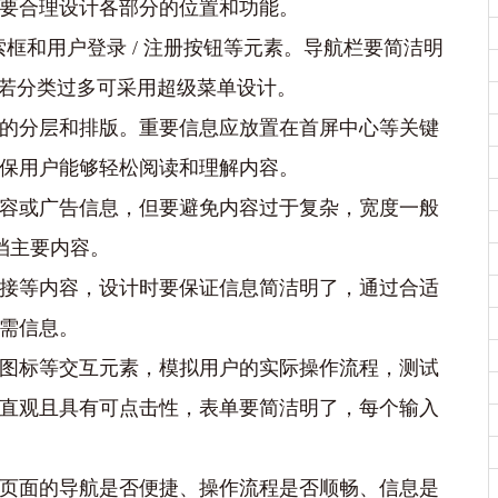
要合理设计各部分的位置和功能。
索框和用户登录 / 注册按钮等元素。导航栏要简洁明
间，若分类过多可采用超级菜单设计。
的分层和排版。重要信息应放置在首屏中心等关键
保用户能够轻松阅读和理解内容。
容或广告信息，但要避免内容过于复杂，宽度一般
遮挡主要内容。
接等内容，设计时要保证信息简洁明了，通过合适
需信息。
图标等交互元素，模拟用户的实际操作流程，测试
直观且具有可点击性，表单要简洁明了，每个输入
页面的导航是否便捷、操作流程是否顺畅、信息是