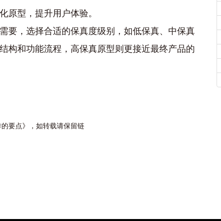
化原型，提升用户体验。
需要，选择合适的保真度级别，如低保真、中保真
结构和功能流程，高保真原型则更接近最终产品的
作的要点》，如转载请保留链