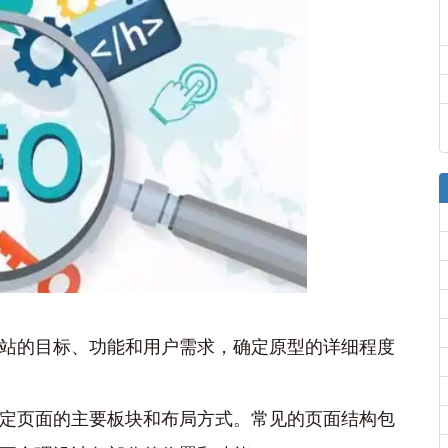
站的目标、功能和用户需求，确定原型的详细程度
定页面的主要板块和布局方式。常见的页面结构包