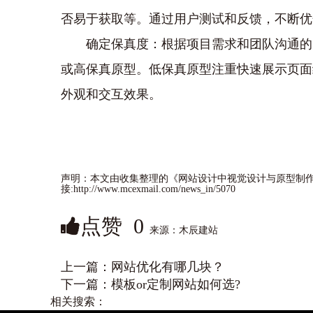
否易于获取等。通过用户测试和反馈，不断优
确定保真度：根据项目需求和团队沟通的
或高保真原型。低保真原型注重快速展示页面
外观和交互效果。
声明：本文由收集整理的《网站设计中视觉设计与原型制
接:http://www.mcexmail.com/news_in/5070
点赞
0
来源：木辰建站
上一篇：
网站优化有哪几块？
下一篇：
模板or定制网站如何选?
相关搜索：