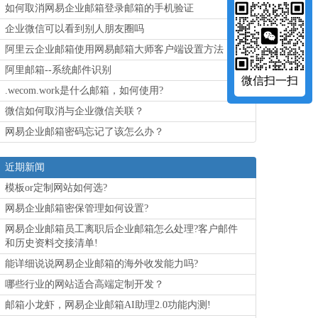
如何取消网易企业邮箱登录邮箱的手机验证
企业微信可以看到别人朋友圈吗
阿里云企业邮箱使用网易邮箱大师客户端设置方法
阿里邮箱--系统邮件识别
微信扫一扫
.wecom.work是什么邮箱，如何使用?
微信如何取消与企业微信关联？
网易企业邮箱密码忘记了该怎么办？
近期新闻
模板or定制网站如何选?
网易企业邮箱密保管理如何设置?
网易企业邮箱员工离职后企业邮箱怎么处理?客户邮件
和历史资料交接清单!
能详细说说网易企业邮箱的海外收发能力吗?
哪些行业的网站适合高端定制开发？
邮箱小龙虾，网易企业邮箱AI助理2.0功能内测!