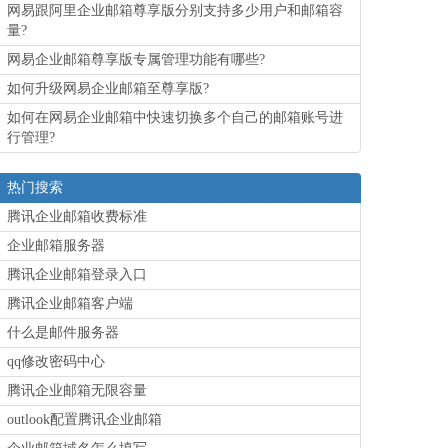
网易跟阿里企业邮箱尊享版分别支持多少用户和邮箱容
量?
网易企业邮箱尊享版专属管理功能有哪些?
如何升级网易企业邮箱至尊享版?
如何在网易企业邮箱中快速切换多个自己的邮箱账号进
行管理?
热门搜索
腾讯企业邮箱收费标准
企业邮箱服务器
腾讯企业邮箱登录入口
腾讯企业邮箱客户端
什么是邮件服务器
qq修改密码中心
腾讯企业邮箱无限容量
outlook配置腾讯企业邮箱