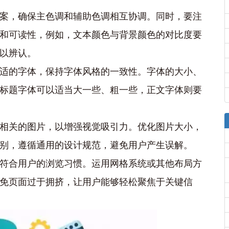
案，确保主色调和辅助色调相互协调。同时，要注
和可读性，例如，文本颜色与背景颜色的对比度要
以辨认。
适的字体，保持字体风格的一致性。字体的大小、
标题字体可以适当大一些、粗一些，正文字体则要
相关的图片，以增强视觉吸引力。优化图片大小，
别，遵循通用的设计规范，避免用户产生误解。
符合用户的浏览习惯。运用网格系统或其他布局方
免页面过于拥挤，让用户能够轻松聚焦于关键信