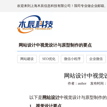
欢迎来到上海木辰信息科技有限公司！我司专业做企业邮箱
网站设计中视觉设计与原型制作的要点
网站建设
SEO优化
微信小程序
企业微信
网站设计中视觉
作者：author 发布时间：202
以下是
网站设计
中视觉设计与原型制作的
1、视觉设计要点