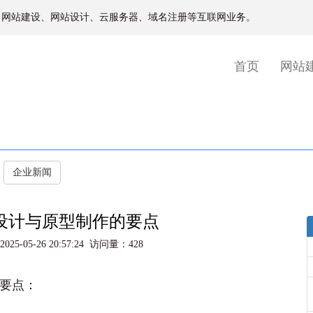
、网站建设、网站设计、云服务器、域名注册等互联网业务。
(current)
首页
网站
企业新闻
设计与原型制作的要点
5-05-26 20:57:24 访问量：428
要点：