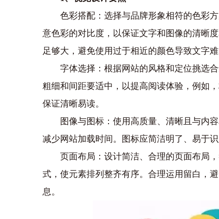
色彩搭配：选择与品牌形象相符的色彩方
意色彩的对比度，以保证文字和图像的清晰度
足够大，避免使用过于相近的颜色导致文字难
字体选择：根据网站的风格和定位挑选合
粗细和间距要适中，以提高阅读体验，例如，
保证清晰易读。
图像与图标：使用高质量、清晰且与内容
减少网站加载时间。图标应简洁明了、易于识
页面布局：设计简洁、合理的页面布局，
式，使元素排列整齐有序。合理运用留白，避
息。