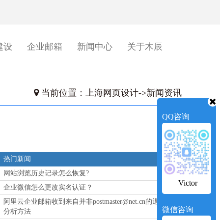
建设
企业邮箱
新闻中心
关于木辰
当前位置：
上海网页设计
->
新闻资讯
QQ咨询
热门新闻
网站浏览历史记录怎么恢复?
Victor
企业微信怎么更改实名认证？
阿里云企业邮箱收到来自并非postmaster@net.cn的退信
微信咨询
分析方法