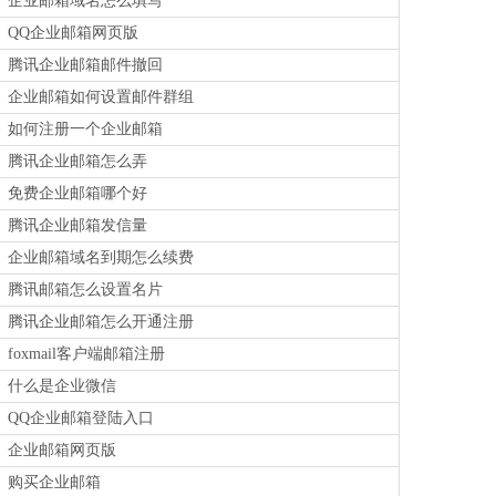
企业邮箱域名怎么填写
QQ企业邮箱网页版
腾讯企业邮箱邮件撤回
企业邮箱如何设置邮件群组
如何注册一个企业邮箱
腾讯企业邮箱怎么弄
免费企业邮箱哪个好
腾讯企业邮箱发信量
企业邮箱域名到期怎么续费
腾讯邮箱怎么设置名片
腾讯企业邮箱怎么开通注册
foxmail客户端邮箱注册
什么是企业微信
QQ企业邮箱登陆入口
企业邮箱网页版
购买企业邮箱