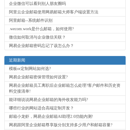
企业微信可以看到别人朋友圈吗
阿里云企业邮箱使用网易邮箱大师客户端设置方法
阿里邮箱--系统邮件识别
.wecom.work是什么邮箱，如何使用?
微信如何取消与企业微信关联？
网易企业邮箱密码忘记了该怎么办？
近期新闻
模板or定制网站如何选?
网易企业邮箱密保管理如何设置?
网易企业邮箱员工离职后企业邮箱怎么处理?客户邮件和历史资
料交接清单!
能详细说说网易企业邮箱的海外收发能力吗?
哪些行业的网站适合高端定制开发？
邮箱小龙虾，网易企业邮箱AI助理2.0功能内测!
网易跟阿里企业邮箱尊享版分别支持多少用户和邮箱容量?