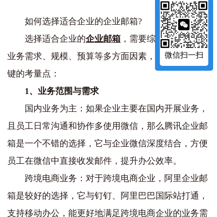
如何选择适合企业的企业邮箱?
选择适合企业的
企业邮箱
，需要综合考虑企业的
微信扫一扫
业务需求、规模、预算等多方面因素，以下是一些关
键的考量点：
1、业务范围与需求
国内业务为主：如果企业主要在国内开展业务，
且员工日常沟通和协作多使用微信，那么腾讯企业邮
箱是一个不错的选择，它与企业微信深度结合，方便
员工在微信中直接收发邮件，提升办公效率。
跨境电商业务：对于跨境电商企业，阿里企业邮
箱是较好的选择，它与钉钉、阿里巴巴国际站打通，
支持移动办公，能更好地满足跨境电商企业的业务需