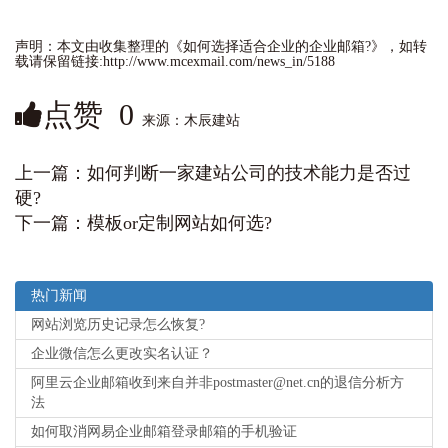
声明：本文由收集整理的《如何选择适合企业的企业邮箱?》，如转
载请保留链接:http://www.mcexmail.com/news_in/5188
点赞
0
来源：木辰建站
上一篇：
如何判断一家建站公司的技术能力是否过
硬?
下一篇：
模板or定制网站如何选?
热门新闻
网站浏览历史记录怎么恢复?
企业微信怎么更改实名认证？
阿里云企业邮箱收到来自并非postmaster@net.cn的退信分析方
法
如何取消网易企业邮箱登录邮箱的手机验证