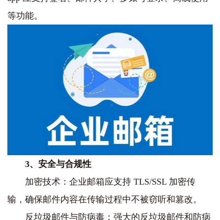
等功能。
3、安全与合规性
加密技术：企业邮箱应支持 TLS/SSL 加密传
输，确保邮件内容在传输过程中不被窃听和篡改。
反垃圾邮件与防病毒：强大的反垃圾邮件和防病