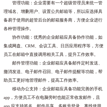
管理功能：企业需要有一个超级管理员来统一管
理域名、增删用户、设置公共邮箱等，所以应选择具
备易于使用的超管后台的邮箱服务商，方便企业进行
各种管理操作。
协作功能：优秀的企业邮箱应具备协作功能，如
集成网盘、CRM、会议工具、日历应用程序等，方便
员工在邮箱中直接调用相关工具，提升工作效率。
邮件管理功能：企业邮箱应具备邮件定时发送、
撤消发送、电子邮件召回、电子邮件提醒等功能，帮
助员工更好地管理邮件，提高工作效率。
移动办公支持：企业邮箱应具备功能完善的手机
app，方便员工不在电脑旁时也能正常收发邮件，且
app 应支持签名、邮件共享、多账号登录、离线使用