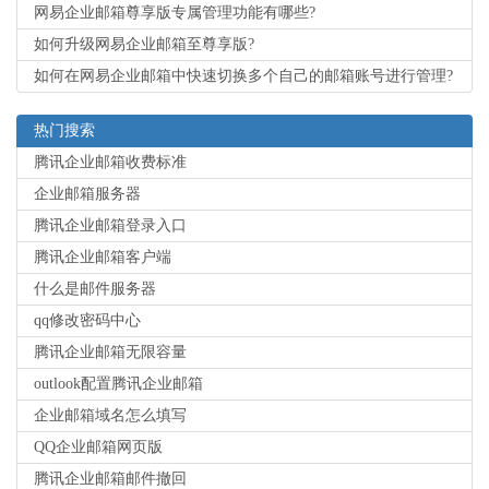
网易企业邮箱尊享版专属管理功能有哪些?
如何升级网易企业邮箱至尊享版?
如何在网易企业邮箱中快速切换多个自己的邮箱账号进行管理?
热门搜索
腾讯企业邮箱收费标准
企业邮箱服务器
腾讯企业邮箱登录入口
腾讯企业邮箱客户端
什么是邮件服务器
qq修改密码中心
腾讯企业邮箱无限容量
outlook配置腾讯企业邮箱
企业邮箱域名怎么填写
QQ企业邮箱网页版
腾讯企业邮箱邮件撤回