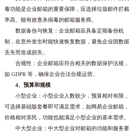
毒功能是企业邮箱的重要保障，应选择垃圾邮件拦截
率高、能有效查杀病毒的邮箱服务商。
数据备份与恢复：企业邮箱应具备定期备份机
制，在意外发生时能快速恢复数据，避免企业因数据
丢失而造成损失。
合规性：企业邮箱应符合相关的数据保护法规，
如 GDPR 等，确保企业合法合规运营。
4、预算和规模
小型企业：小型企业人数较少，预算相对有限，
可选择基础版套餐即可满足需求，如网易企业邮箱，
价格相对亲民，功能也能满足小型企业的基本需求。
中大型企业：中大型企业对邮箱的功能和服务要