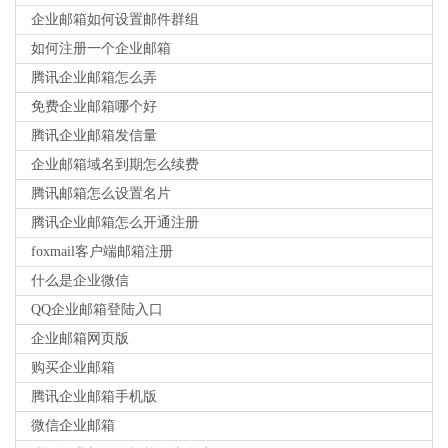
企业邮箱如何设置邮件群组
如何注册一个企业邮箱
腾讯企业邮箱怎么弄
免费企业邮箱哪个好
腾讯企业邮箱发信量
企业邮箱域名到期怎么续费
腾讯邮箱怎么设置名片
腾讯企业邮箱怎么开通注册
foxmail客户端邮箱注册
什么是企业微信
QQ企业邮箱登陆入口
企业邮箱网页版
购买企业邮箱
腾讯企业邮箱手机版
微信企业邮箱