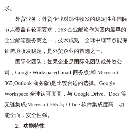
求。
外贸业务：外贸企业对邮件收发的稳定性和国际
节点覆盖有较高要求，263 企业邮箱作为国内最早的
企业邮箱服务商之一，技术成熟，全球中继节点能保
证跨境收发稳定，是外贸企业的首选之一。
国际化团队：如果企业是国际化团队或外资公
司，Google Workspace(Gmail 商务版)和 Microsoft
365(Outlook 商务版)是比较合适的选择。Google
Workspace 全球认可度高，与 Google Drive、Docs 等
无缝集成;Microsoft 365 与 Office 软件集成度高，功
能全面，安全性强。
2、功能特性