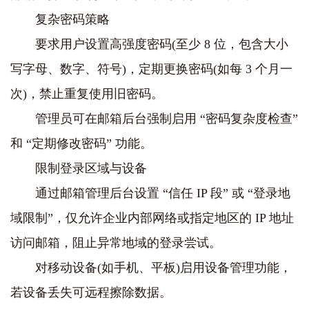
复杂密码策略
要求用户设置高强度密码(至少 8 位，包含大小
写字母、数字、符号)，定期更换密码(如每 3 个月一
次)，禁止重复使用旧密码。
管理员可在邮箱后台强制启用 “密码复杂度检查”
和 “定期修改密码” 功能。
限制登录区域与设备
通过邮箱管理后台设置 “信任 IP 段” 或 “登录地
域限制”，仅允许企业内部网络或指定地区的 IP 地址
访问邮箱，阻止异常地域的登录尝试。
对移动设备(如手机、平板)启用设备管理功能，
若设备丢失可远程擦除数据。