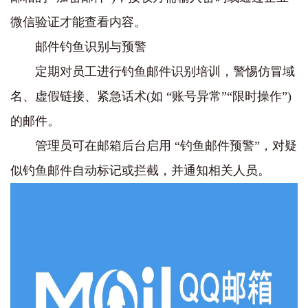
微信验证才能查看内容。
邮件钓鱼识别与预警
定期对员工进行钓鱼邮件识别培训，警惕仿冒域
名、虚假链接、紧急话术(如 “账号异常”“限时操作”)
的邮件。
管理员可在邮箱后台启用 “钓鱼邮件预警”，对疑
似钓鱼邮件自动标记或拦截，并通知相关人员。