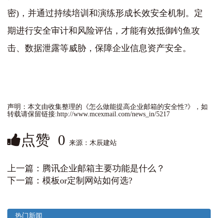
密)，并通过持续培训和演练形成长效安全机制。定
期进行安全审计和风险评估，才能有效抵御钓鱼攻
击、数据泄露等威胁，保障企业信息资产安全。
声明：本文由收集整理的《怎么做能提高企业邮箱的安全性?》，如
转载请保留链接:http://www.mcexmail.com/news_in/5217
点赞
0
来源：木辰建站
上一篇：
腾讯企业邮箱主要功能是什么？
下一篇：
模板or定制网站如何选?
热门新闻