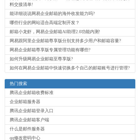
料交接清单!
能详细说说网易企业邮箱的海外收发能力吗?
哪些行业的网站适合高端定制开发？
邮箱小龙虾，网易企业邮箱AI助理2.0功能内测!
网易跟阿里企业邮箱尊享版分别支持多少用户和邮箱容量?
网易企业邮箱尊享版专属管理功能有哪些?
如何升级网易企业邮箱至尊享版?
如何在网易企业邮箱中快速切换多个自己的邮箱账号进行管理?
热门搜索
腾讯企业邮箱收费标准
企业邮箱服务器
腾讯企业邮箱登录入口
腾讯企业邮箱客户端
什么是邮件服务器
qq修改密码中心