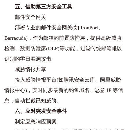
五、借助第三方安全工具
邮件安全网关
部署专业的邮件安全网关(如 IronPort、
Barracuda)，作为邮箱的前置防护层，提供高级威胁
检测、数据防泄露(DLP)等功能，过滤传统邮箱难以
识别的零日漏洞攻击。
威胁情报共享
接入威胁情报平台(如腾讯安全云库、阿里威胁
情报中心)，实时同步最新的钓鱼域名、恶意 IP 等信
息，自动拦截已知威胁。
六、应对突发安全事件
制定应急响应预案