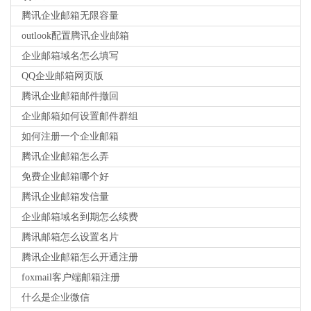
腾讯企业邮箱无限容量
outlook配置腾讯企业邮箱
企业邮箱域名怎么填写
QQ企业邮箱网页版
腾讯企业邮箱邮件撤回
企业邮箱如何设置邮件群组
如何注册一个企业邮箱
腾讯企业邮箱怎么弄
免费企业邮箱哪个好
腾讯企业邮箱发信量
企业邮箱域名到期怎么续费
腾讯邮箱怎么设置名片
腾讯企业邮箱怎么开通注册
foxmail客户端邮箱注册
什么是企业微信