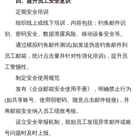
四、提升员工安全意识
定期安全培训
组织线上或线下培训，内容包括：钓鱼邮件识
别、密码安全、数据泄露风险、移动设备安全等。
通过模拟钓鱼邮件测试(如发送伪造钓鱼邮件到
员工邮箱，统计点击量并针对性强化培训)，提升员
工警惕性。
制定安全使用规范
发布《企业邮箱安全使用手册》，明确禁止行为
(如共享账号、使用弱密码、随意点击邮件链接)，并
将邮箱安全纳入员工绩效考核。
设立安全举报机制，鼓励员工发现异常邮件或账
号问题时及时上报。