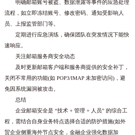
明确邮箱账号被盗、数据泄露等事件的应急处理
流程，如立即冻结账号、修改密码、通知受影响人
员、上报监管部门等。
定期进行应急演练，确保团队在突发情况下能快
速响应。
关注邮箱服务商安全动态
及时更新邮箱客户端和服务商提供的安全补丁，
关闭不常用的功能(如 POP3/IMAP 未加密访问)，避
免因系统漏洞被攻击。
总结
企业邮箱安全是 “技术 + 管理 + 人员” 的综合工
程，需结合自身业务特点选择合适的防护措施(如外
贸企业侧重海外节点安全，金融企业强化数据加