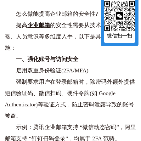
怎么做能提高企业邮箱的安全性?
提高
企业邮箱
的安全性需要从技术配置、管理策
微信扫一扫
略、人员意识等多维度入手，以下是具体的建议和措
施：
一、强化账号与访问安全
启用双重身份验证(2FA/MFA)
强制要求用户在登录邮箱时，除密码外额外提供
短信验证码、微信扫码、硬件令牌(如 Google
Authenticator)等验证方式，防止密码泄露导致的账号
被盗。
示例：腾讯企业邮箱支持 “微信动态密码”，阿里
邮箱支持 “钉钉扫码登录”，均属于 2FA 范畴。