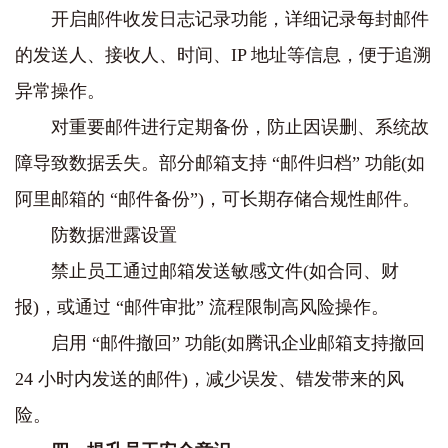
开启邮件收发日志记录功能，详细记录每封邮件
的发送人、接收人、时间、IP 地址等信息，便于追溯
异常操作。
对重要邮件进行定期备份，防止因误删、系统故
障导致数据丢失。部分邮箱支持 “邮件归档” 功能(如
阿里邮箱的 “邮件备份”)，可长期存储合规性邮件。
防数据泄露设置
禁止员工通过邮箱发送敏感文件(如合同、财
报)，或通过 “邮件审批” 流程限制高风险操作。
启用 “邮件撤回” 功能(如腾讯企业邮箱支持撤回
24 小时内发送的邮件)，减少误发、错发带来的风
险。