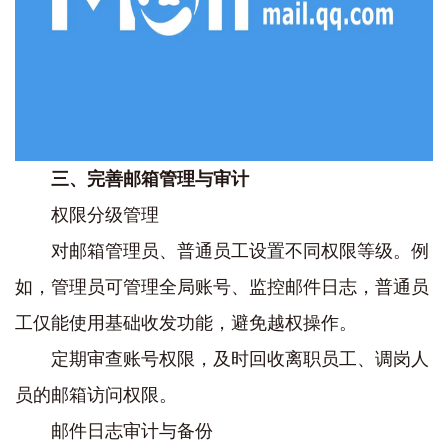
三、完善邮箱管理与审计
权限分级管理
对邮箱管理员、普通员工设置不同权限等级。例
如，管理员可管理全局账号、监控邮件日志，普通员
工仅能使用基础收发功能，避免越权操作。
定期审查账号权限，及时回收离职员工、调岗人
员的邮箱访问权限。
邮件日志审计与备份