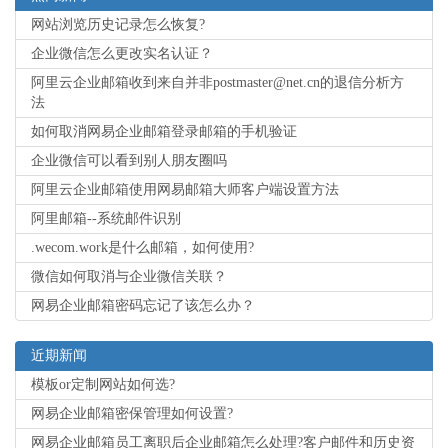
网站浏览历史记录怎么恢复?
企业微信怎么更改实名认证？
阿里云企业邮箱收到来自并非postmaster@net.cn的退信分析方
法
如何取消网易企业邮箱登录邮箱的手机验证
企业微信可以看到别人朋友圈吗
阿里云企业邮箱使用网易邮箱大师客户端设置方法
阿里邮箱--系统邮件识别
.wecom.work是什么邮箱，如何使用?
微信如何取消与企业微信关联？
网易企业邮箱密码忘记了该怎么办？
近期新闻
模板or定制网站如何选?
网易企业邮箱密保管理如何设置?
网易企业邮箱员工离职后企业邮箱怎么处理?客户邮件和历史资