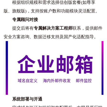
根据组织规模和需求选择信创版套餐(如尊享
版、旗舰版)，支持按账户数和功能模块灵活配置。
专属顾问对接
提交后将有‌
专属解决方案工程师
‌联系，提供邮件
安全方案咨询、数据迁移支持及国产化适配指导。
系统部署与开通