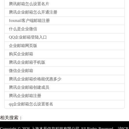
腾讯邮箱怎么设置名片
腾讯企业邮箱怎么开通注册
foxmail客户端邮箱注册
什么是企业微信
QQ企业邮箱登陆入口
企业邮箱网页版
购买企业邮箱
腾讯企业邮箱手机版
微信企业邮箱
腾讯企业邮箱价格能优惠多少
腾讯企业邮箱创建成员
腾讯企业邮箱注册
qq企业邮箱怎么设置签名
相关搜索：
Copyright ©
2026
上海木辰信息科技有限公司 All Rights Reserved
沪ICP