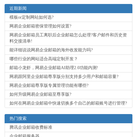
近期新闻
模板or定制网站如何选?
网易企业邮箱密保管理如何设置?
网易企业邮箱员工离职后企业邮箱怎么处理?客户邮件和历史资
料交接清单!
能详细说说网易企业邮箱的海外收发能力吗?
哪些行业的网站适合高端定制开发？
邮箱小龙虾，网易企业邮箱AI助理2.0功能内测!
网易跟阿里企业邮箱尊享版分别支持多少用户和邮箱容量?
网易企业邮箱尊享版专属管理功能有哪些?
如何升级网易企业邮箱至尊享版?
如何在网易企业邮箱中快速切换多个自己的邮箱账号进行管理?
热门搜索
腾讯企业邮箱收费标准
企业邮箱服务器