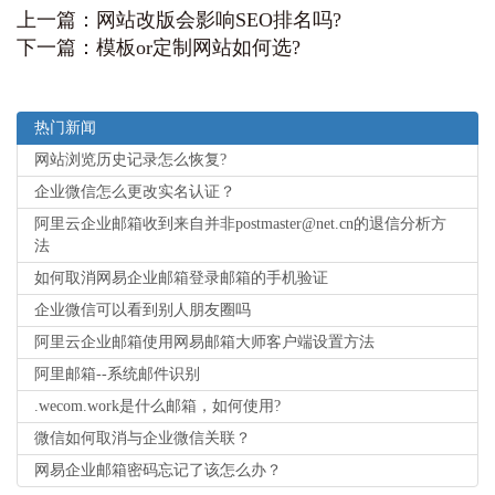
上一篇：
网站改版会影响SEO排名吗?
下一篇：
模板or定制网站如何选?
热门新闻
网站浏览历史记录怎么恢复?
企业微信怎么更改实名认证？
阿里云企业邮箱收到来自并非postmaster@net.cn的退信分析方
法
如何取消网易企业邮箱登录邮箱的手机验证
企业微信可以看到别人朋友圈吗
阿里云企业邮箱使用网易邮箱大师客户端设置方法
阿里邮箱--系统邮件识别
.wecom.work是什么邮箱，如何使用?
微信如何取消与企业微信关联？
网易企业邮箱密码忘记了该怎么办？