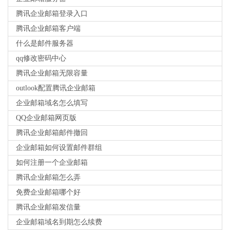
腾讯企业邮箱登录入口
腾讯企业邮箱客户端
什么是邮件服务器
qq修改密码中心
腾讯企业邮箱无限容量
outlook配置腾讯企业邮箱
企业邮箱域名怎么填写
QQ企业邮箱网页版
腾讯企业邮箱邮件撤回
企业邮箱如何设置邮件群组
如何注册一个企业邮箱
腾讯企业邮箱怎么弄
免费企业邮箱哪个好
腾讯企业邮箱发信量
企业邮箱域名到期怎么续费