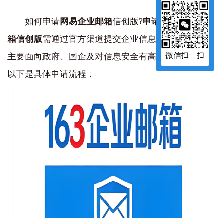
如何申请
网易企业邮箱
信创版?‌
申请网易企业邮
箱信创版
‌需通过官方渠道提交企业信息并开通服务，
微信扫一扫
主要面向政府、国企及对信息安全有高要求的单位。
以下是具体申请流程：