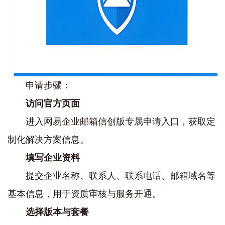
申请步骤：
访问官方页面
进入网易企业邮箱信创版专属申请入口，获取定
制化解决方案信息。
填写企业资料
提交企业名称、联系人、联系电话、邮箱域名等
基本信息，用于资质审核与服务开通。
选择版本与套餐