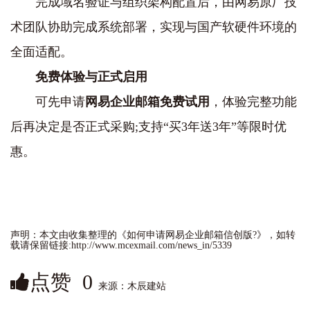
完成域名验证与组织架构配置后，由网易原厂技
术团队协助完成系统部署，实现与国产软硬件环境的
全面适配。
免费体验与正式启用
可先申请‌
网易企业邮箱
免费试用
‌，体验完整功能
后再决定是否正式采购;支持“买3年送3年”等限时优
惠。
声明：本文由收集整理的《如何申请网易企业邮箱信创版?‌》，如转
载请保留链接:http://www.mcexmail.com/news_in/5339
点赞
0
来源：木辰建站