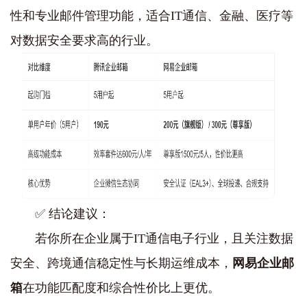
性和专业邮件管理功能‌，适合IT通信、金融、医疗等
对数据安全要求高的行业。
✅ ‌结论建议‌：
若你所在企业属于IT通信电子行业，且关注‌数据
安全、跨境通信稳定性与长期运维成本‌，‌
网易企业邮
箱
在功能匹配度和综合性价比上更优‌。