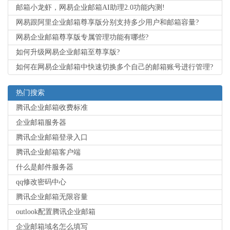
邮箱小龙虾，网易企业邮箱AI助理2.0功能内测!
网易跟阿里企业邮箱尊享版分别支持多少用户和邮箱容量?
网易企业邮箱尊享版专属管理功能有哪些?
如何升级网易企业邮箱至尊享版?
如何在网易企业邮箱中快速切换多个自己的邮箱账号进行管理?
热门搜索
腾讯企业邮箱收费标准
企业邮箱服务器
腾讯企业邮箱登录入口
腾讯企业邮箱客户端
什么是邮件服务器
qq修改密码中心
腾讯企业邮箱无限容量
outlook配置腾讯企业邮箱
企业邮箱域名怎么填写