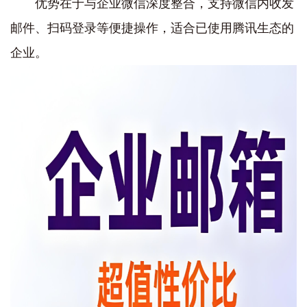
优势在于与‌企业微信深度整合‌，支持微信内收发
邮件、扫码登录等便捷操作，适合已使用腾讯生态的
企业。