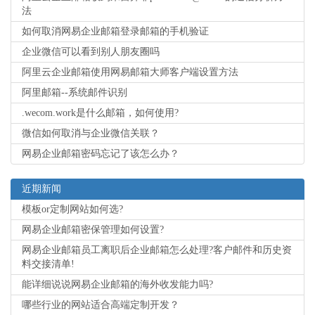
法
如何取消网易企业邮箱登录邮箱的手机验证
企业微信可以看到别人朋友圈吗
阿里云企业邮箱使用网易邮箱大师客户端设置方法
阿里邮箱--系统邮件识别
.wecom.work是什么邮箱，如何使用?
微信如何取消与企业微信关联？
网易企业邮箱密码忘记了该怎么办？
近期新闻
模板or定制网站如何选?
网易企业邮箱密保管理如何设置?
网易企业邮箱员工离职后企业邮箱怎么处理?客户邮件和历史资
料交接清单!
能详细说说网易企业邮箱的海外收发能力吗?
哪些行业的网站适合高端定制开发？