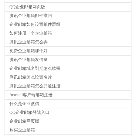
QQ企业邮箱网页版
腾讯企业邮箱邮件撤回
企业邮箱如何设置邮件群组
如何注册一个企业邮箱
腾讯企业邮箱怎么弄
免费企业邮箱哪个好
腾讯企业邮箱发信量
企业邮箱域名到期怎么续费
腾讯邮箱怎么设置名片
腾讯企业邮箱怎么开通注册
foxmail客户端邮箱注册
什么是企业微信
QQ企业邮箱登陆入口
企业邮箱网页版
购买企业邮箱