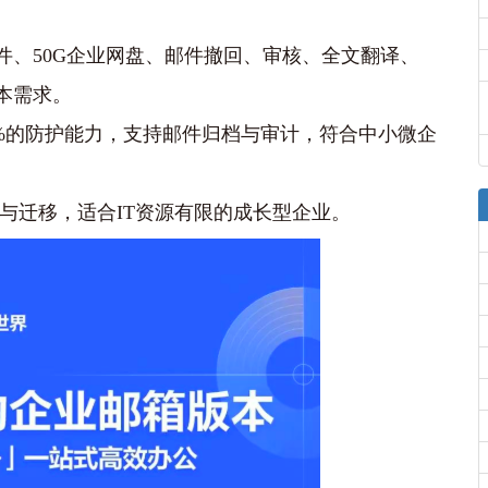
附件、50G企业网盘、邮件撤回、审核、全文翻译、
本需求。
00%的防护能力，支持邮件归档与审计，符合中小微企
通与迁移，适合IT资源有限的成长型企业。