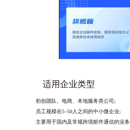
适用企业类型
初创团队、电商、本地服务类公司;
员工规模在5–50人之间的中小微企业;
主要用于国内及常规跨境邮件通信的业务