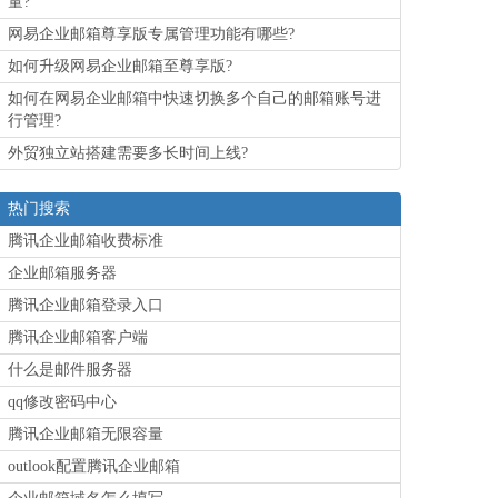
量?
网易企业邮箱尊享版专属管理功能有哪些?
如何升级网易企业邮箱至尊享版?
如何在网易企业邮箱中快速切换多个自己的邮箱账号进
行管理?
外贸独立站搭建需要多长时间上线?
热门搜索
腾讯企业邮箱收费标准
企业邮箱服务器
腾讯企业邮箱登录入口
腾讯企业邮箱客户端
什么是邮件服务器
qq修改密码中心
腾讯企业邮箱无限容量
outlook配置腾讯企业邮箱