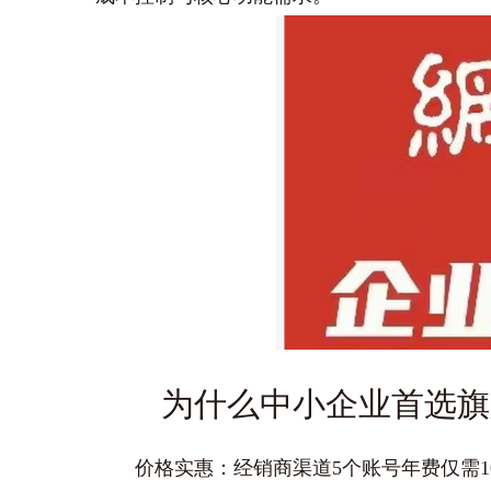
为什么中小企业首选旗
‌价格实惠‌：经销商渠道5个账号年费仅需‌100