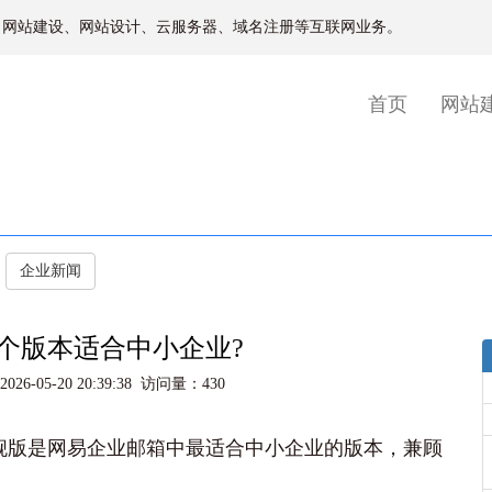
、网站建设、网站设计、云服务器、域名注册等互联网业务。
(current)
首页
网站
企业新闻
个版本适合中小企业?‌
6-05-20 20:39:38 访问量：430
旗舰版是网易企业邮箱中最适合中小企业的版本‌，兼顾