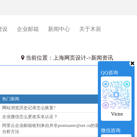
建设
企业邮箱
新闻中心
关于木辰
当前位置：
上海网页设计
->
新闻资讯
QQ咨询
热门新闻
网站浏览历史记录怎么恢复?
Victor
企业微信怎么更改实名认证？
阿里云企业邮箱收到来自并非postmaster@net.cn的退信
微信咨询
分析方法