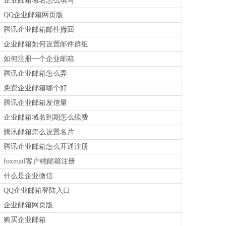
企业邮箱域名怎么填写
QQ企业邮箱网页版
腾讯企业邮箱邮件撤回
企业邮箱如何设置邮件群组
如何注册一个企业邮箱
腾讯企业邮箱怎么弄
免费企业邮箱哪个好
腾讯企业邮箱发信量
企业邮箱域名到期怎么续费
腾讯邮箱怎么设置名片
腾讯企业邮箱怎么开通注册
foxmail客户端邮箱注册
什么是企业微信
QQ企业邮箱登陆入口
企业邮箱网页版
购买企业邮箱