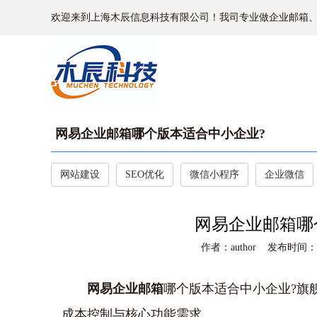
欢迎来到上海木辰信息科技有限公司！我司专业做企业邮箱
网易企业邮箱哪个版本适合中小企业?‌
网站建设
SEO优化
微信小程序
企业微信
网易企业邮箱哪
作者：author 发布时间：202
网易企业邮箱
哪个版本适合中小企业?‌
成本控制与核心功能需求。