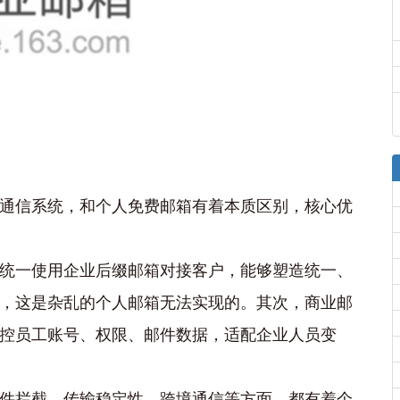
通信系统，和个人免费邮箱有着本质区别，核心优
统一使用企业后缀邮箱对接客户，能够塑造统一、
，这是杂乱的个人邮箱无法实现的。其次，商业邮
控员工账号、权限、邮件数据，适配企业人员变
件拦截、传输稳定性、跨境通信等方面，都有着个