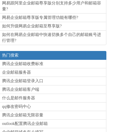
网易跟阿里企业邮箱尊享版分别支持多少用户和邮箱容
量?
网易企业邮箱尊享版专属管理功能有哪些?
如何升级网易企业邮箱至尊享版?
如何在网易企业邮箱中快速切换多个自己的邮箱账号进
行管理?
热门搜索
腾讯企业邮箱收费标准
企业邮箱服务器
腾讯企业邮箱登录入口
腾讯企业邮箱客户端
什么是邮件服务器
qq修改密码中心
腾讯企业邮箱无限容量
outlook配置腾讯企业邮箱