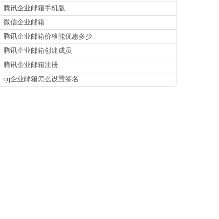
腾讯企业邮箱手机版
微信企业邮箱
腾讯企业邮箱价格能优惠多少
腾讯企业邮箱创建成员
腾讯企业邮箱注册
qq企业邮箱怎么设置签名