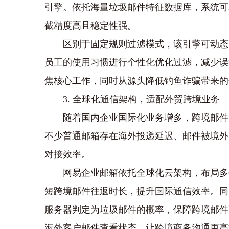
引擎。依托海量垃圾邮件特征数据库，系统可
截精度高且稳定性强。
区别于固定规则过滤模式，该引擎可动态
员工的使用习惯进行个性化优化过滤，减少误
焦核心工作，同时从源头降低钓鱼诈骗带来的
3. 全球化通信架构，适配外贸跨境业务
随着国内企业国际化业务增多，跨境邮件
不少普通邮箱存在海外投递延迟、邮件被境外
对接效率。
网易企业邮箱依托全球化云架构，布局多
短跨境邮件往返时长，提升国际通信效率。同
服务器判定为垃圾邮件的概率，保障跨境邮件
海外客户邮件查看状态，让跨境商务沟通更高