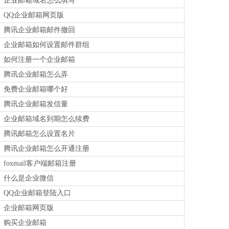
企业邮箱域名怎么填写
QQ企业邮箱网页版
腾讯企业邮箱邮件撤回
企业邮箱如何设置邮件群组
如何注册一个企业邮箱
腾讯企业邮箱怎么弄
免费企业邮箱哪个好
腾讯企业邮箱发信量
企业邮箱域名到期怎么续费
腾讯邮箱怎么设置名片
腾讯企业邮箱怎么开通注册
foxmail客户端邮箱注册
什么是企业微信
QQ企业邮箱登陆入口
企业邮箱网页版
购买企业邮箱