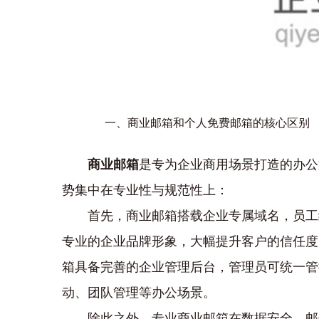
一、商业邮箱和个人免费邮箱的核心区别
商业邮箱
是专为企业商用场景打造的办公
势集中在专业性与规范性上：
首先，商业邮箱搭载企业专属域名，员工
专业的企业品牌形象，大幅提升客户的信任度
箱具备完善的企业管理后台，管理员可统一管
动、团队管理等办公场景。
除此之外，专业商业邮箱在数据安全、邮