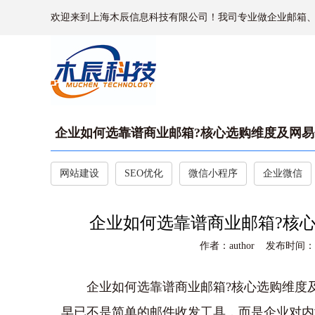
欢迎来到上海木辰信息科技有限公司！我司专业做企业邮箱
​企业如何选靠谱商业邮箱?核心选购维度及网易
网站建设
SEO优化
微信小程序
企业微信
​企业如何选靠谱商业邮箱?核
作者：author 发布时间：202
企业如何选靠谱商业邮箱?核心选购维度
早已不是简单的邮件收发工具，而是企业对内