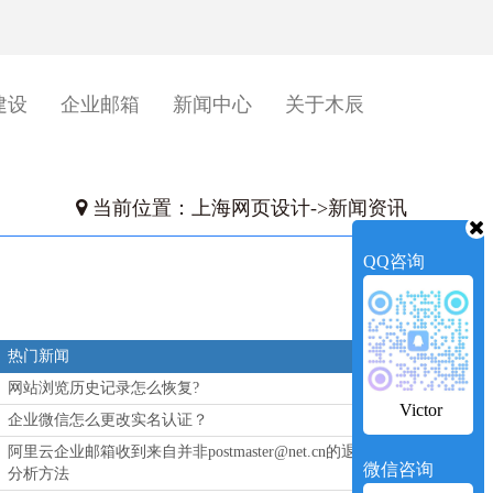
建设
企业邮箱
新闻中心
关于木辰
当前位置：
上海网页设计
->
新闻资讯
QQ咨询
热门新闻
网站浏览历史记录怎么恢复?
Victor
企业微信怎么更改实名认证？
阿里云企业邮箱收到来自并非postmaster@net.cn的退信
微信咨询
分析方法