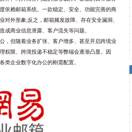
度依赖邮箱系统。一款稳定、安全、功能完善的商
业对外形象;反之，邮箱频发故障、存在安全漏洞、
造成商业信息泄露、客户流失等问题。
公，但随着业务扩张、客户增多、甚至开启跨境业
理权限、跨境投递不稳定等弊端会逐渐凸显。因
各类企业数字化办公的刚需配置。