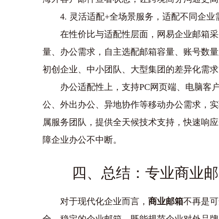
4. 灵活适配+全场景服务，适配不同企业
在性价比与适配性层面，网易企业邮箱采
量、办公需求，自主选配邮箱容量、账号数量
初创企业、中小团队、大型集团的差异化需求
办公适配性上，支持PC网页端、电脑客
公、外出办公、异地协作等移动办公需求，实
属服务团队，提供全天候技术支持，快速响应
障企业办公不中断。
四、总结：专业商业邮
对于现代化企业而言，
商业邮箱
不再是可