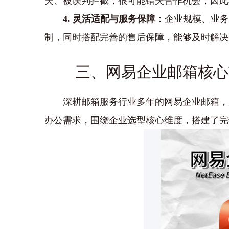
失、被误判拦截，很可能错失合作机会，因此
4. 灵活适配与服务保障
：企业规模、业务
制，同时搭配完善的售后保障，能够及时解决
三、网易企业邮箱核心
深耕邮箱服务行业多年的网易企业邮箱，
办公需求，围绕企业选型核心维度，搭建了完