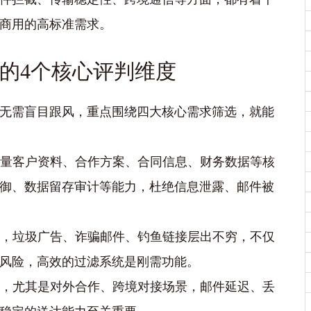
商用的高标准需求。
的4个核心评判维度
无需盲目跟风，重点围绕四大核心需求筛选，就能
量客户资料、合作方案、合同信息、财务数据等核
御、数据留存审计等能力，杜绝信息泄露、邮件被
，垃圾广告、诈骗邮件、钓鱼链接层出不穷，不仅
风险，高效的过滤系统是刚需功能。
，尤其是对外合作、跨境对接场景，邮件延迟、丢