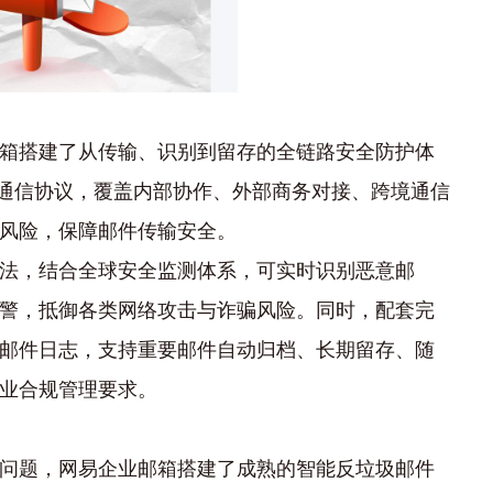
箱搭建了从传输、识别到留存的全链路安全防护体
加密通信协议，覆盖内部协作、外部商务对接、跨境通信
风险，保障邮件传输安全。
法，结合全球安全监测体系，可实时识别恶意邮
警，抵御各类网络攻击与诈骗风险。同时，配套完
邮件日志，支持重要邮件自动归档、长期留存、随
业合规管理要求。
问题，网易企业邮箱搭建了成熟的智能反垃圾邮件