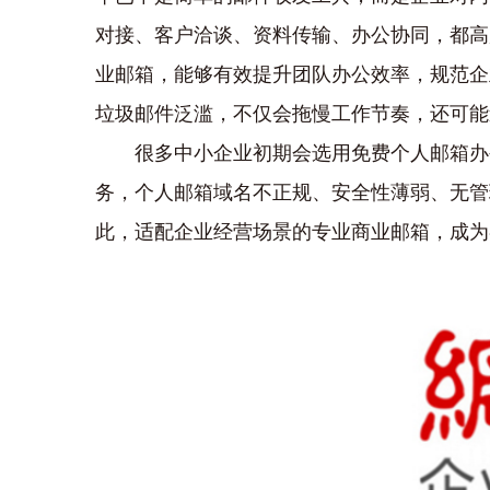
对接、客户洽谈、资料传输、办公协同，都高
业邮箱，能够有效提升团队办公效率，规范企
垃圾邮件泛滥，不仅会拖慢工作节奏，还可能
很多中小企业初期会选用免费个人邮箱办
务，个人邮箱域名不正规、安全性薄弱、无管
此，适配企业经营场景的专业商业邮箱，成为