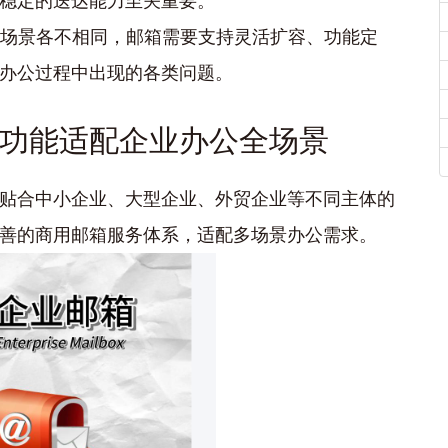
稳定的送达能力至关重要。
场景各不相同，邮箱需要支持灵活扩容、功能定
办公过程中出现的各类问题。
功能适配企业办公全场景
贴合中小企业、大型企业、外贸企业等不同主体的
善的商用邮箱服务体系，适配多场景办公需求。