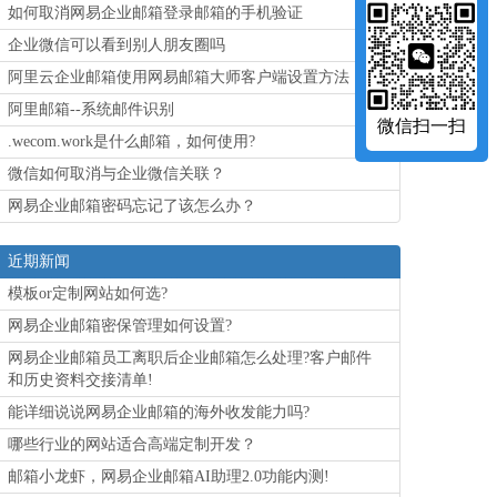
如何取消网易企业邮箱登录邮箱的手机验证
企业微信可以看到别人朋友圈吗
阿里云企业邮箱使用网易邮箱大师客户端设置方法
阿里邮箱--系统邮件识别
微信扫一扫
.wecom.work是什么邮箱，如何使用?
微信如何取消与企业微信关联？
网易企业邮箱密码忘记了该怎么办？
近期新闻
模板or定制网站如何选?
网易企业邮箱密保管理如何设置?
网易企业邮箱员工离职后企业邮箱怎么处理?客户邮件
和历史资料交接清单!
能详细说说网易企业邮箱的海外收发能力吗?
哪些行业的网站适合高端定制开发？
邮箱小龙虾，网易企业邮箱AI助理2.0功能内测!