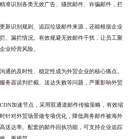
精准识别各类无效广告、骚扰邮件、诈骗邮件，拦
更新识别规则、追踪垃圾邮件来源，还能根据企业
拦、漏拦情况。有效规避无效邮件干扰，让员工聚
企业经营风险。
沟通的及时性、稳定性成为外贸企业的核心痛点。
服务器误判拦截、送达失败等问题，严重影响外贸
CDN加速节点，采用双通道邮件传输策略，有效缩
时针对外贸场景做专项优化，降低商务邮件被海外
高送达率。配套的邮件回执功能，可支持企业追踪
效、更规范。