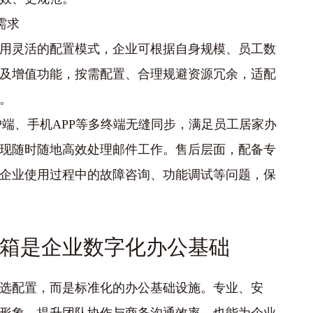
需求
用灵活的配置模式，企业可根据自身规模、员工数
及增值功能，按需配置、合理规避资源冗余，适配
。
户端、手机APP等多终端无缝同步，满足员工居家办
现随时随地高效处理邮件工作。售后层面，配备专
企业使用过程中的故障咨询、功能调试等问题，保
箱是企业数字化办公基础
选配置，而是标准化的办公基础设施。专业、安