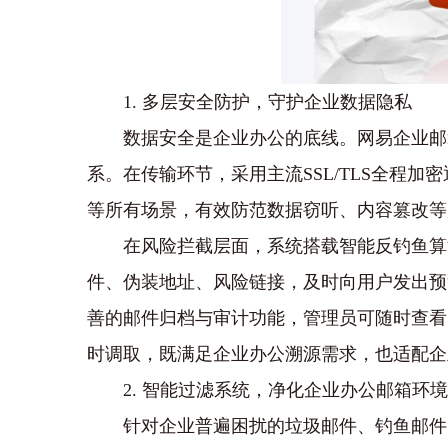
1. 多层安全防护，守护企业数据隐私
数据安全是企业办公的底线。网易企业邮
系。在传输环节，采用主流SSL/TLS全程
等所有场景，有效防范数据窃听、内容篡改等
在风险拦截层面，系统搭载智能反钓鱼算
件、伪装地址、风险链接，及时向用户发出预
善的邮件归档与审计功能，管理员可随时查看
时调取，既满足企业办公溯源需求，也适配企
2. 智能过滤系统，净化企业办公邮箱环境
针对企业普遍困扰的垃圾邮件、钓鱼邮件