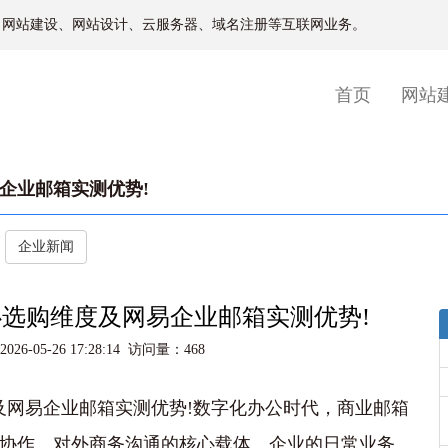
、网站建设、网站设计、云服务器、域名注册等互联网业务。
(current)
首页
网站
企业邮箱实测优势!
企业新闻
心选购维度及网易企业邮箱实测优势!
6-05-26 17:28:14 访问量：468
及网易企业邮箱实测优势!数字化办公时代，商业邮箱
协作、对外商务沟通的核心载体。企业的日常业务