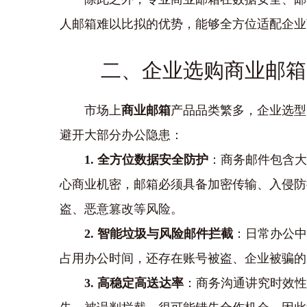
人邮箱难以比拟的优势，能够全方位适配企业
二、企业选购商业邮箱
市场上
商业邮箱
产品品类繁多，企业选型
避开大部分办公隐患：
1. 全方位数据安全防护
：商务邮件包含大
心商业机密，邮箱必须具备加密传输、入侵防
盗、恶意篡改等风险。
2. 智能垃圾与风险邮件拦截
：日常办公中
占用办公时间，还存在账号被盗、企业被骗的
3. 高稳定高送达率
：商务沟通讲究时效性