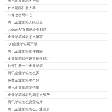
腾讯企业邮箱客户端
什么是邮件服务器
qq修改密码中心
腾讯企业邮箱无限容量
outlook配置腾讯企业邮箱
企业邮箱域名怎么填写
QQ企业邮箱网页版
腾讯企业邮箱邮件撤回
企业邮箱如何设置邮件群组
如何注册一个企业邮箱
腾讯企业邮箱怎么弄
免费企业邮箱哪个好
腾讯企业邮箱发信量
企业邮箱域名到期怎么续费
腾讯邮箱怎么设置名片
腾讯企业邮箱怎么开通注册