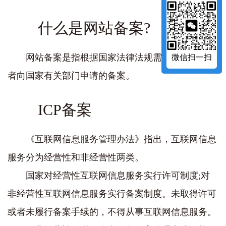
什么是网站备案?
网站备案是指根据国家法律法规需要网站的开办
微信扫一扫
者向国家有关部门申请的备案。
ICP备案
《互联网信息服务管理办法》指出，互联网信息
服务分为经营性和非经营性两类。
国家对经营性互联网信息服务实行许可制度;对
非经营性互联网信息服务实行备案制度。未取得许可
或者未履行备案手续的，不得从事互联网信息服务。