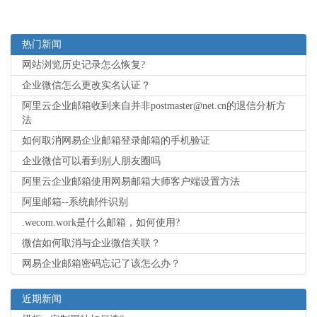
热门新闻
网站浏览历史记录怎么恢复?
企业微信怎么更改实名认证？
阿里云企业邮箱收到来自并非postmaster@net.cn的退信分析方
法
如何取消网易企业邮箱登录邮箱的手机验证
企业微信可以看到别人朋友圈吗
阿里云企业邮箱使用网易邮箱大师客户端设置方法
阿里邮箱--系统邮件识别
.wecom.work是什么邮箱，如何使用?
微信如何取消与企业微信关联？
网易企业邮箱密码忘记了该怎么办？
近期新闻