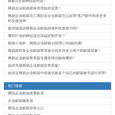
模板or定制网站如何选?
网易企业邮箱密保管理如何设置?
网易企业邮箱员工离职后企业邮箱怎么处理?客户邮件和历史资
料交接清单!
能详细说说网易企业邮箱的海外收发能力吗?
哪些行业的网站适合高端定制开发？
邮箱小龙虾，网易企业邮箱AI助理2.0功能内测!
网易跟阿里企业邮箱尊享版分别支持多少用户和邮箱容量?
网易企业邮箱尊享版专属管理功能有哪些?
如何升级网易企业邮箱至尊享版?
如何在网易企业邮箱中快速切换多个自己的邮箱账号进行管理?
热门搜索
腾讯企业邮箱收费标准
企业邮箱服务器
腾讯企业邮箱登录入口