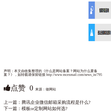
声明：本文由收集整理的《什么是网站备案？网站为什么要备
案？》，如转载请保留链接:http://www.mcexmail.com/news_in/795
点赞
0
来源：做网站
上一篇：
腾讯企业微信邮箱采购流程是什么?
下一篇：
模板or定制网站如何选?