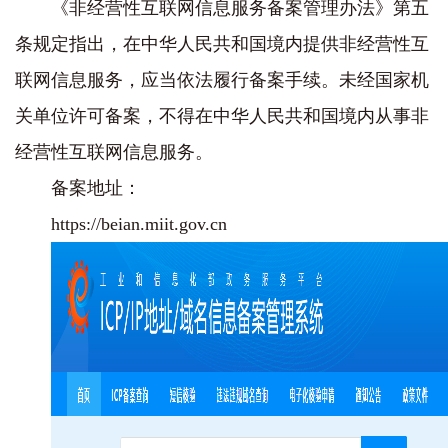
《非经营性互联网信息服务备案管理办法》第五
条规定指出，在中华人民共和国境内提供非经营性互
联网信息服务，应当依法履行备案手续。未经国家机
关单位许可备案，不得在中华人民共和国境内从事非
经营性互联网信息服务。
备案地址：
https://beian.miit.gov.cn