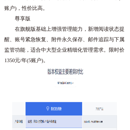
账户)，性价比高。
‌尊享版‌
在旗舰版基础上增强管理能力，新增‌阅读状态提
醒、账号紧急恢复、附件永久保存、邮件追踪与下属
监管‌功能，适合中大型企业精细化管理需求。限时价‌
1350元/年‌(5账户)。