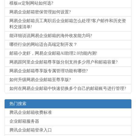
模板or定制网站如何选?
网易企业邮箱密保管理如何设置?
网易企业邮箱员工离职后企业邮箱怎么处理?客户邮件和历史资
料交接清单!
能详细说说网易企业邮箱的海外收发能力吗?
哪些行业的网站适合高端定制开发？
邮箱小龙虾，网易企业邮箱AI助理2.0功能内测!
网易跟阿里企业邮箱尊享版分别支持多少用户和邮箱容量?
网易企业邮箱尊享版专属管理功能有哪些?
如何升级网易企业邮箱至尊享版?
如何在网易企业邮箱中快速切换多个自己的邮箱账号进行管理?
热门搜索
腾讯企业邮箱收费标准
企业邮箱服务器
腾讯企业邮箱登录入口