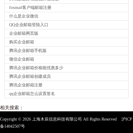
foxmail客户端邮箱注册
什么是企业微信
QQ企业邮箱登陆入口
企业邮箱网页版
购买企业邮箱
腾讯企业邮箱手机版
微信企业邮箱
腾讯企业邮箱价格能优惠多少
腾讯企业邮箱创建成员
腾讯企业邮箱注册
qq企业邮箱怎么设置签名
相关搜索：
Copyright ©
2026
上海木辰信息科技有限公司 All Rights Reserved
沪ICP
备14042507号