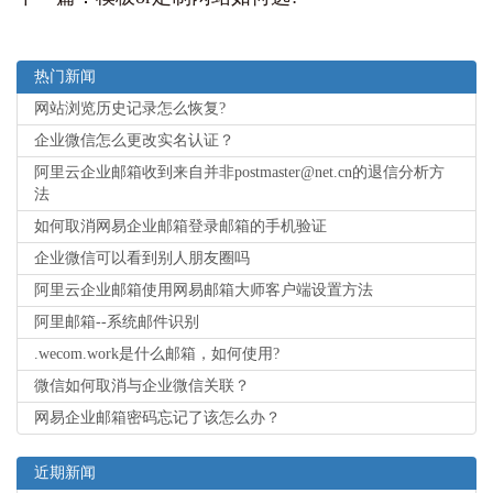
热门新闻
网站浏览历史记录怎么恢复?
企业微信怎么更改实名认证？
阿里云企业邮箱收到来自并非postmaster@net.cn的退信分析方
法
如何取消网易企业邮箱登录邮箱的手机验证
企业微信可以看到别人朋友圈吗
阿里云企业邮箱使用网易邮箱大师客户端设置方法
阿里邮箱--系统邮件识别
.wecom.work是什么邮箱，如何使用?
微信如何取消与企业微信关联？
网易企业邮箱密码忘记了该怎么办？
近期新闻