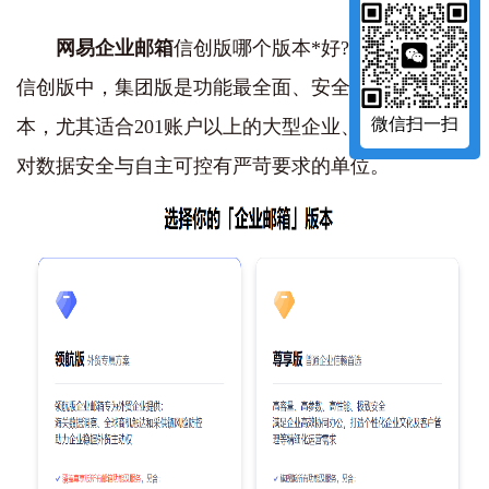
网易企业邮箱
信创版哪个版本*好?‌网易企业邮箱
信创版中，集团版是功能最全面、安全性最高的版
微信扫一扫
本‌，尤其适合201账户以上的大型企业、政府机构或
对数据安全与自主可控有严苛要求的单位。