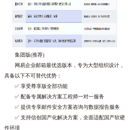
‌集团版(推荐)‌
网易企业邮箱
最优选版本‌，专为大型组织设计，
具备以下不可替代优势：
✅ 享受尊享版全部功能
✅ 配备‌专属解决方案工程师‌一对一服务
✅ 提供‌专享邮件安全方案咨询与数据报告服务‌
✅ 支持‌信创国产化解决方案‌，全面适配国产软硬
件环境