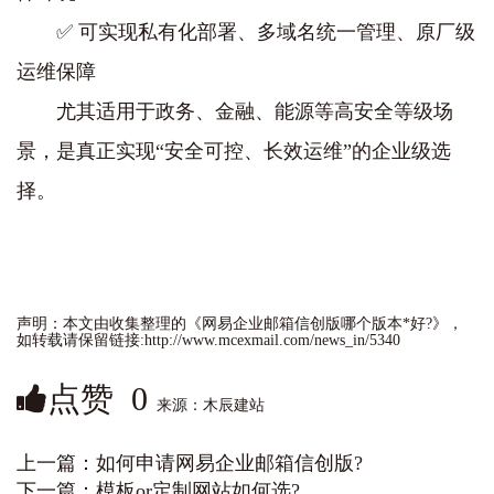
✅ 可实现私有化部署、多域名统一管理、原厂级
运维保障
尤其适用于政务、金融、能源等高安全等级场
景，是真正实现“安全可控、长效运维”的企业级选
择。
声明：本文由收集整理的《网易企业邮箱信创版哪个版本*好?‌》，
如转载请保留链接:http://www.mcexmail.com/news_in/5340
点赞
0
来源：木辰建站
上一篇：
如何申请网易企业邮箱信创版?‌
下一篇：
模板or定制网站如何选?