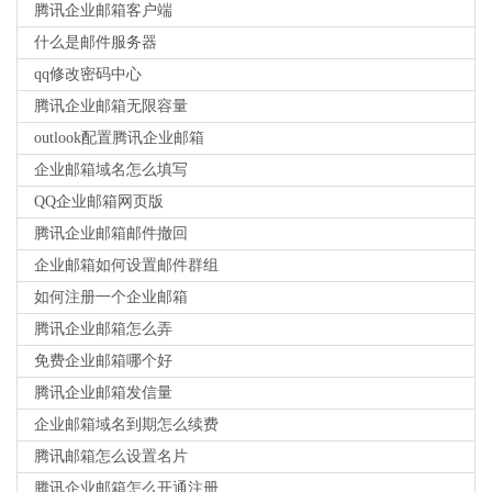
腾讯企业邮箱客户端
什么是邮件服务器
qq修改密码中心
腾讯企业邮箱无限容量
outlook配置腾讯企业邮箱
企业邮箱域名怎么填写
QQ企业邮箱网页版
腾讯企业邮箱邮件撤回
企业邮箱如何设置邮件群组
如何注册一个企业邮箱
腾讯企业邮箱怎么弄
免费企业邮箱哪个好
腾讯企业邮箱发信量
企业邮箱域名到期怎么续费
腾讯邮箱怎么设置名片
腾讯企业邮箱怎么开通注册