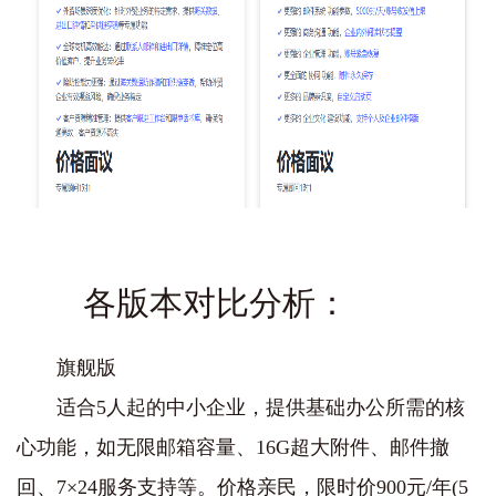
各版本对比分析：
‌旗舰版‌
适合5人起的中小企业，提供基础办公所需的核
心功能，如‌无限邮箱容量、16G超大附件、邮件撤
回、7×24服务支持‌等。价格亲民，限时价‌900元/年‌(5