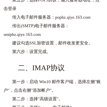
第五步：选择POP3协议，输入服务器地址，点
击登录
传入电子邮件服务器：pophz.qiye.163.com
传出(SMTP)电子邮件服务器：
smtphz.qiye.163.com
建议勾选SSL加密设置，邮件收发更安全。
第六步：设置完成。
二、IMAP协议
第一步：启动 Win10 邮件客户端，选择左侧"账
户"，点击右侧"添加帐户"。
第二步：选择"高级设置"。