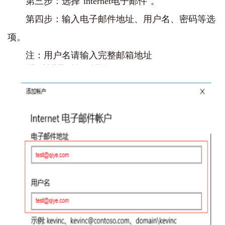
第三步：选择"internet电子邮件"。
第四步：输入电子邮件地址、用户名、密码等选
项。
注：用户名请输入完整邮箱地址