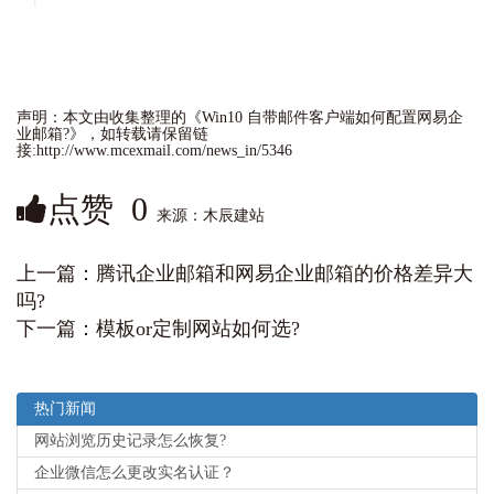
声明：本文由收集整理的《Win10 自带邮件客户端如何配置网易企
业邮箱?》，如转载请保留链
接:http://www.mcexmail.com/news_in/5346
点赞
0
来源：木辰建站
上一篇：
腾讯企业邮箱和网易企业邮箱的价格差异大
吗?‌
下一篇：
模板or定制网站如何选?
热门新闻
网站浏览历史记录怎么恢复?
企业微信怎么更改实名认证？