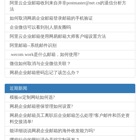
阿里云企业邮箱收到来自并非postmaster@net.cn的退信分析方
法
如何取消网易企业邮箱登录邮箱的手机验证
企业微信可以看到别人朋友圈吗
阿里云企业邮箱使用网易邮箱大师客户端设置方法
阿里邮箱--系统邮件识别
.wecom.work是什么邮箱，如何使用?
微信如何取消与企业微信关联？
网易企业邮箱密码忘记了该怎么办？
近期新闻
模板or定制网站如何选?
网易企业邮箱密保管理如何设置?
网易企业邮箱员工离职后企业邮箱怎么处理?客户邮件和历史资
料交接清单!
能详细说说网易企业邮箱的海外收发能力吗?
哪些行业的网站适合高端定制开发？