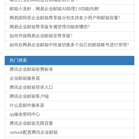
邮箱小龙虾，网易企业邮箱AI助理2.0功能内测!
网易跟阿里企业邮箱尊享版分别支持多少用户和邮箱容量?
网易企业邮箱尊享版专属管理功能有哪些?
如何升级网易企业邮箱至尊享版?
如何在网易企业邮箱中快速切换多个自己的邮箱账号进行管理?
热门搜索
腾讯企业邮箱收费标准
企业邮箱服务器
腾讯企业邮箱登录入口
腾讯企业邮箱客户端
什么是邮件服务器
qq修改密码中心
腾讯企业邮箱无限容量
outlook配置腾讯企业邮箱