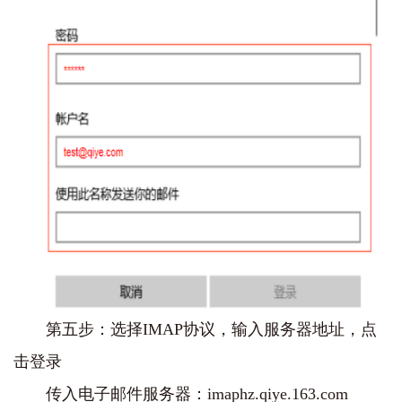
第五步：选择IMAP协议，输入服务器地址，点
击登录
传入电子邮件服务器：imaphz.qiye.163.com