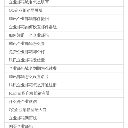
企业邮箱域名怎么填写
QQ企业邮箱网页版
腾讯企业邮箱邮件撤回
企业邮箱如何设置邮件群组
如何注册一个企业邮箱
腾讯企业邮箱怎么弄
免费企业邮箱哪个好
腾讯企业邮箱发信量
企业邮箱域名到期怎么续费
腾讯邮箱怎么设置名片
腾讯企业邮箱怎么开通注册
foxmail客户端邮箱注册
什么是企业微信
QQ企业邮箱登陆入口
企业邮箱网页版
购买企业邮箱