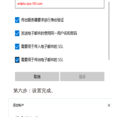
第六步：设置完成。