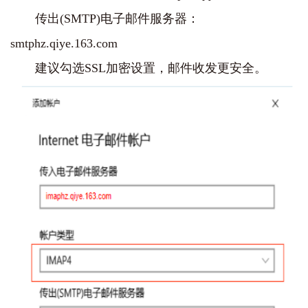
传出(SMTP)电子邮件服务器：
smtphz.qiye.163.com
建议勾选SSL加密设置，邮件收发更安全。