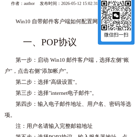
作者：author 发布时间：2026-05-12 15:02:31 访问量：171
Win10 自带邮件客户端如何配置网易企业邮箱?
微信扫一扫
一、POP协议
第一步：启动 Win10 邮件客户端，选择左侧"账
户"，点击右侧"添加帐户"。
第二步：选择"高级设置"。
第三步：选择"internet电子邮件"。
第四步：输入电子邮件地址、用户名、密码等选
项。
注：用户名请输入完整邮箱地址